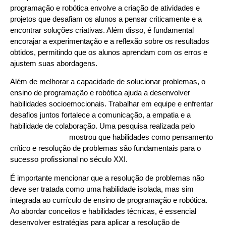
programação e robótica envolve a criação de atividades e
projetos que desafiam os alunos a pensar criticamente e a
encontrar soluções criativas. Além disso, é fundamental
encorajar a experimentação e a reflexão sobre os resultados
obtidos, permitindo que os alunos aprendam com os erros e
ajustem suas abordagens.
Além de melhorar a capacidade de solucionar problemas, o
ensino de programação e robótica ajuda a desenvolver
habilidades socioemocionais. Trabalhar em equipe e enfrentar
desafios juntos fortalece a comunicação, a empatia e a
habilidade de colaboração. Uma pesquisa realizada pelo
World
Economic Forum
mostrou que habilidades como pensamento
crítico e resolução de problemas são fundamentais para o
sucesso profissional no século XXI.
É importante mencionar que a resolução de problemas não
deve ser tratada como uma habilidade isolada, mas sim
integrada ao currículo de ensino de programação e robótica.
Ao abordar conceitos e habilidades técnicas, é essencial
desenvolver estratégias para aplicar a resolução de