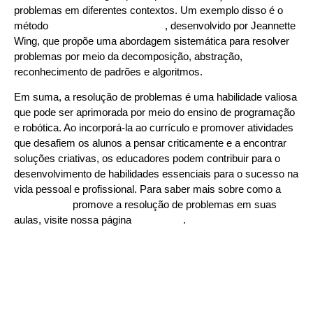
problemas em diferentes contextos. Um exemplo disso é o
método
“Computational Thinking”
, desenvolvido por Jeannette
Wing, que propõe uma abordagem sistemática para resolver
problemas por meio da decomposição, abstração,
reconhecimento de padrões e algoritmos.
Em suma, a resolução de problemas é uma habilidade valiosa
que pode ser aprimorada por meio do ensino de programação
e robótica. Ao incorporá-la ao currículo e promover atividades
que desafiem os alunos a pensar criticamente e a encontrar
soluções criativas, os educadores podem contribuir para o
desenvolvimento de habilidades essenciais para o sucesso na
vida pessoal e profissional. Para saber mais sobre como a
Learn2Code
promove a resolução de problemas em suas
aulas, visite nossa página
Sobre Nós
.