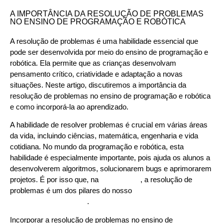
A IMPORTÂNCIA DA RESOLUÇÃO DE PROBLEMAS
NO ENSINO DE PROGRAMAÇÃO E ROBÓTICA
A resolução de problemas é uma habilidade essencial que
pode ser desenvolvida por meio do ensino de programação e
robótica. Ela permite que as crianças desenvolvam
pensamento crítico, criatividade e adaptação a novas
situações. Neste artigo, discutiremos a importância da
resolução de problemas no ensino de programação e robótica
e como incorporá-la ao aprendizado.
A habilidade de resolver problemas é crucial em várias áreas
da vida, incluindo ciências, matemática, engenharia e vida
cotidiana. No mundo da programação e robótica, esta
habilidade é especialmente importante, pois ajuda os alunos a
desenvolverem algoritmos, solucionarem bugs e aprimorarem
projetos. É por isso que, na
Learn2Code
, a resolução de
problemas é um dos pilares do nosso
currículo de
programação e robótica
.
Incorporar a resolução de problemas no ensino de