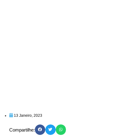
13 Janeiro, 2023
Compartilhe: