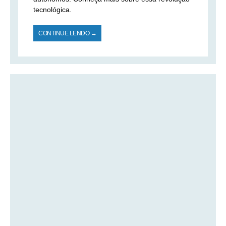
tecnológica.
CONTINUE LENDO →