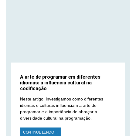
A arte de programar em diferentes
idiomas: a influência cultural na
codificação
Neste artigo, investigamos como diferentes
idiomas e culturas influenciam a arte de
programar e a importância de abraçar a
diversidade cultural na programação.
CONTINUE LENDO →