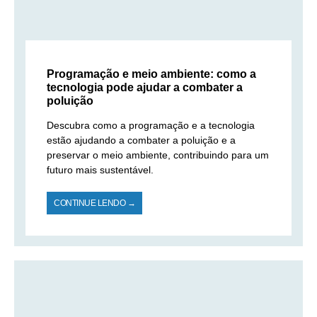
Programação e meio ambiente: como a
tecnologia pode ajudar a combater a
poluição
Descubra como a programação e a tecnologia
estão ajudando a combater a poluição e a
preservar o meio ambiente, contribuindo para um
futuro mais sustentável.
CONTINUE LENDO →