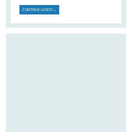
CONTINUE LENDO →