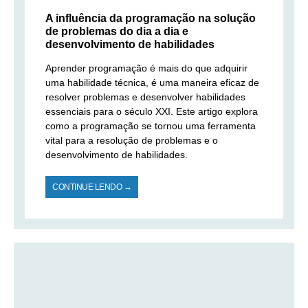
A influência da programação na solução
de problemas do dia a dia e
desenvolvimento de habilidades
Aprender programação é mais do que adquirir
uma habilidade técnica, é uma maneira eficaz de
resolver problemas e desenvolver habilidades
essenciais para o século XXI. Este artigo explora
como a programação se tornou uma ferramenta
vital para a resolução de problemas e o
desenvolvimento de habilidades.
CONTINUE LENDO →