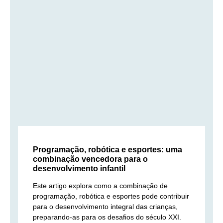
Programação, robótica e esportes: uma
combinação vencedora para o
desenvolvimento infantil
Este artigo explora como a combinação de
programação, robótica e esportes pode contribuir
para o desenvolvimento integral das crianças,
preparando-as para os desafios do século XXI.