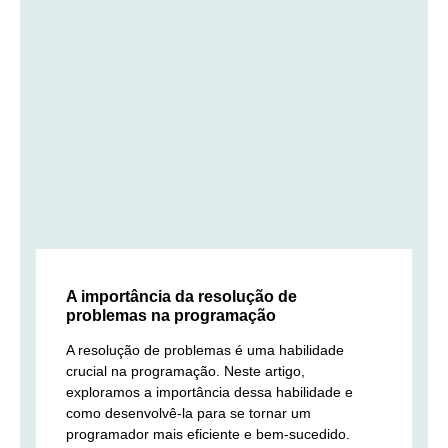
A importância da resolução de
problemas na programação
A resolução de problemas é uma habilidade
crucial na programação. Neste artigo,
exploramos a importância dessa habilidade e
como desenvolvê-la para se tornar um
programador mais eficiente e bem-sucedido.