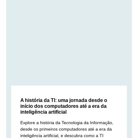
A história da TI: uma jornada desde o
início dos computadores até a era da
inteligência artificial
Explore a história da Tecnologia da Informação,
desde os primeiros computadores até a era da
inteligência artificial, e descubra como a TI