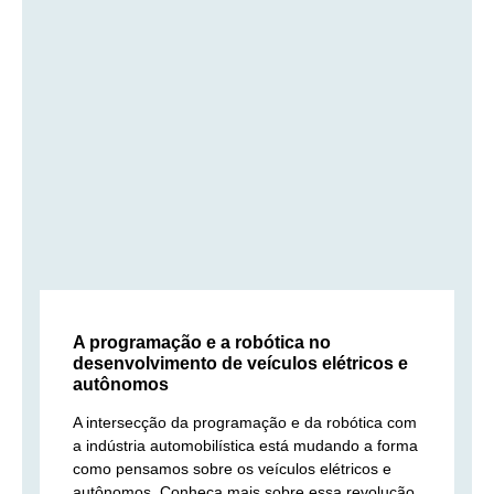
A programação e a robótica no
desenvolvimento de veículos elétricos e
autônomos
A intersecção da programação e da robótica com
a indústria automobilística está mudando a forma
como pensamos sobre os veículos elétricos e
autônomos. Conheça mais sobre essa revolução