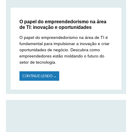
O papel do empreendedorismo na área
de TI: inovação e oportunidades
O papel do empreendedorismo na área de TI é
fundamental para impulsionar a inovação e criar
oportunidades de negócio. Descubra como
empreendedores estão moldando o futuro do
setor de tecnologia.
CONTINUE LENDO →