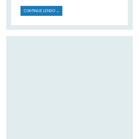
CONTINUE LENDO →