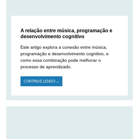
A relação entre música, programação e
desenvolvimento cognitivo
Este artigo explora a conexão entre música,
programação e desenvolvimento cognitivo, e
como essa combinação pode melhorar o
processo de aprendizado.
CONTINUE LENDO →