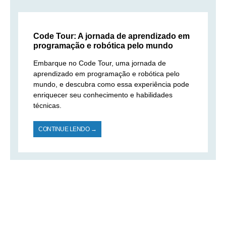
Code Tour: A jornada de aprendizado em
programação e robótica pelo mundo
Embarque no Code Tour, uma jornada de
aprendizado em programação e robótica pelo
mundo, e descubra como essa experiência pode
enriquecer seu conhecimento e habilidades
técnicas.
CONTINUE LENDO →