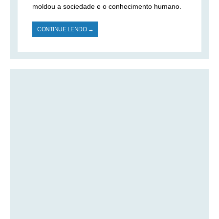
moldou a sociedade e o conhecimento humano.
CONTINUE LENDO →