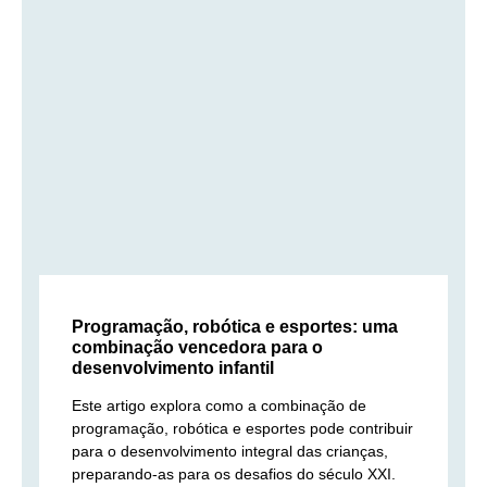
Programação, robótica e esportes: uma
combinação vencedora para o
desenvolvimento infantil
Este artigo explora como a combinação de
programação, robótica e esportes pode contribuir
para o desenvolvimento integral das crianças,
preparando-as para os desafios do século XXI.