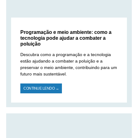
Programação e meio ambiente: como a
tecnologia pode ajudar a combater a
poluição
Descubra como a programação e a tecnologia
estão ajudando a combater a poluição e a
preservar o meio ambiente, contribuindo para um
futuro mais sustentável.
CONTINUE LENDO →