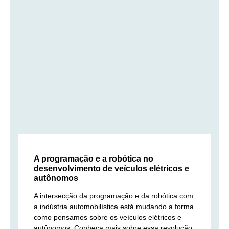
A programação e a robótica no
desenvolvimento de veículos elétricos e
autônomos
A intersecção da programação e da robótica com
a indústria automobilística está mudando a forma
como pensamos sobre os veículos elétricos e
autônomos. Conheça mais sobre essa revolução