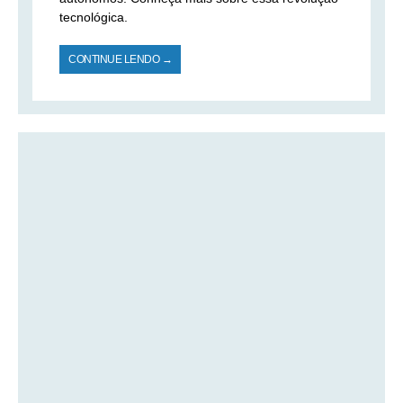
tecnológica.
CONTINUE LENDO →