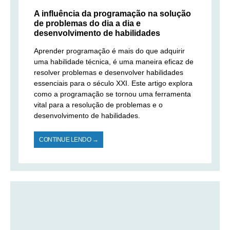
A influência da programação na solução
de problemas do dia a dia e
desenvolvimento de habilidades
Aprender programação é mais do que adquirir
uma habilidade técnica, é uma maneira eficaz de
resolver problemas e desenvolver habilidades
essenciais para o século XXI. Este artigo explora
como a programação se tornou uma ferramenta
vital para a resolução de problemas e o
desenvolvimento de habilidades.
CONTINUE LENDO →