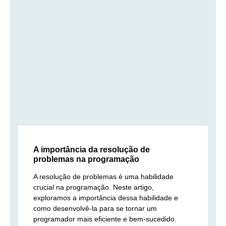
A importância da resolução de
problemas na programação
A resolução de problemas é uma habilidade
crucial na programação. Neste artigo,
exploramos a importância dessa habilidade e
como desenvolvê-la para se tornar um
programador mais eficiente e bem-sucedido.