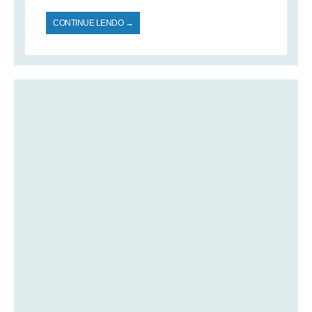
CONTINUE LENDO →