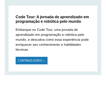
Code Tour: A jornada de aprendizado em
programação e robótica pelo mundo
Embarque no Code Tour, uma jornada de
aprendizado em programação e robótica pelo
mundo, e descubra como essa experiência pode
enriquecer seu conhecimento e habilidades
técnicas.
CONTINUE LENDO →