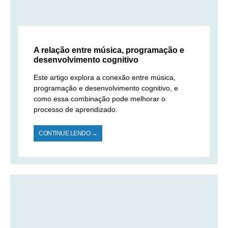
A relação entre música, programação e
desenvolvimento cognitivo
Este artigo explora a conexão entre música,
programação e desenvolvimento cognitivo, e
como essa combinação pode melhorar o
processo de aprendizado.
CONTINUE LENDO →