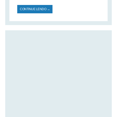
CONTINUE LENDO →