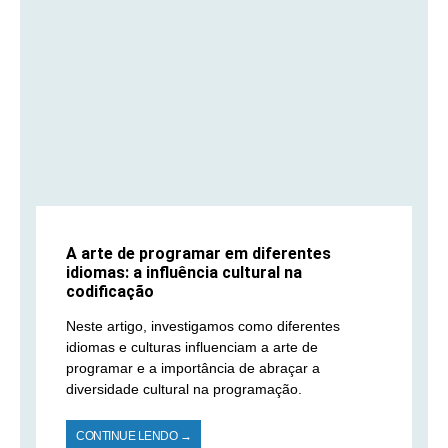
A arte de programar em diferentes
idiomas: a influência cultural na
codificação
Neste artigo, investigamos como diferentes
idiomas e culturas influenciam a arte de
programar e a importância de abraçar a
diversidade cultural na programação.
CONTINUE LENDO →