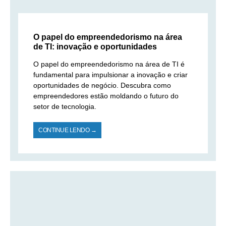
O papel do empreendedorismo na área
de TI: inovação e oportunidades
O papel do empreendedorismo na área de TI é
fundamental para impulsionar a inovação e criar
oportunidades de negócio. Descubra como
empreendedores estão moldando o futuro do
setor de tecnologia.
CONTINUE LENDO →