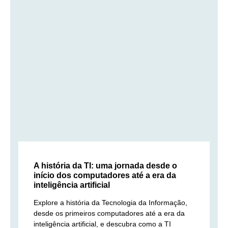
A história da TI: uma jornada desde o
início dos computadores até a era da
inteligência artificial
Explore a história da Tecnologia da Informação,
desde os primeiros computadores até a era da
inteligência artificial, e descubra como a TI