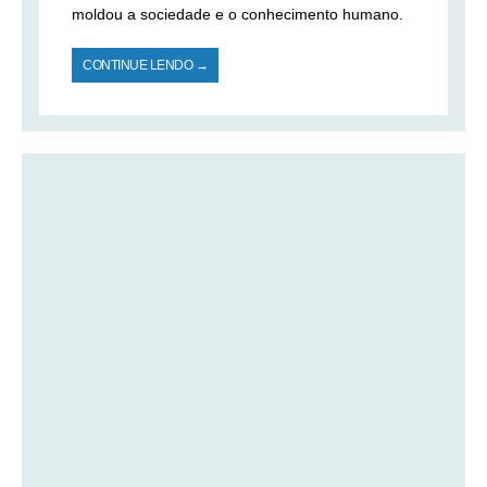
moldou a sociedade e o conhecimento humano.
CONTINUE LENDO →