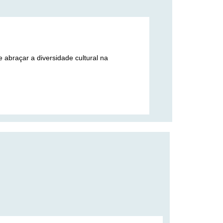
 abraçar a diversidade cultural na