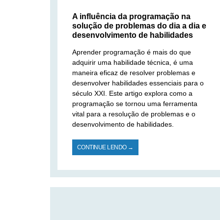
A influência da programação na
solução de problemas do dia a dia e
desenvolvimento de habilidades
Aprender programação é mais do que
adquirir uma habilidade técnica, é uma
maneira eficaz de resolver problemas e
desenvolver habilidades essenciais para o
século XXI. Este artigo explora como a
programação se tornou uma ferramenta
vital para a resolução de problemas e o
desenvolvimento de habilidades.
CONTINUE LENDO →