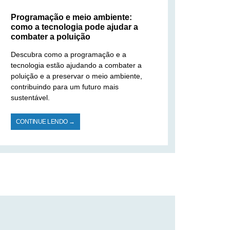
Programação e meio ambiente:
como a tecnologia pode ajudar a
combater a poluição
Descubra como a programação e a
tecnologia estão ajudando a combater a
poluição e a preservar o meio ambiente,
contribuindo para um futuro mais
sustentável.
CONTINUE LENDO →