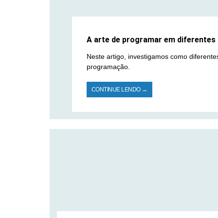
A arte de programar em diferentes i
Neste artigo, investigamos como diferentes
programação.
CONTINUE LENDO →