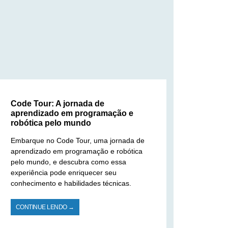
Code Tour: A jornada de
aprendizado em programação e
robótica pelo mundo
Embarque no Code Tour, uma jornada de
aprendizado em programação e robótica
pelo mundo, e descubra como essa
experiência pode enriquecer seu
conhecimento e habilidades técnicas.
CONTINUE LENDO →