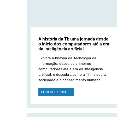
A história da TI: uma jornada desde
o início dos computadores até a era
da inteligência artificial
Explore a história da Tecnologia da
Informação, desde os primeiros
computadores até a era da inteligência
artificial, e descubra como a TI moldou a
sociedade e o conhecimento humano.
CONTINUE LENDO →