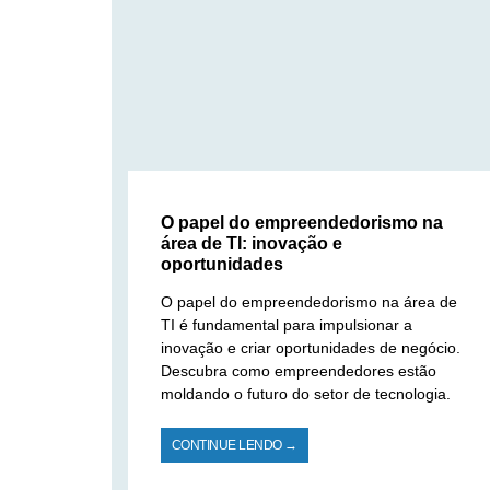
O papel do empreendedorismo na
área de TI: inovação e
oportunidades
O papel do empreendedorismo na área de
TI é fundamental para impulsionar a
inovação e criar oportunidades de negócio.
Descubra como empreendedores estão
moldando o futuro do setor de tecnologia.
CONTINUE LENDO →