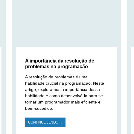
A importância da resolução de
problemas na programação
A resolução de problemas é uma
habilidade crucial na programação. Neste
artigo, exploramos a importância dessa
habilidade e como desenvolvê-la para se
tornar um programador mais eficiente e
bem-sucedido.
CONTINUE LENDO →