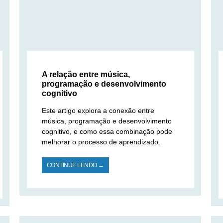
A relação entre música,
programação e desenvolvimento
cognitivo
Este artigo explora a conexão entre
música, programação e desenvolvimento
cognitivo, e como essa combinação pode
melhorar o processo de aprendizado.
CONTINUE LENDO →