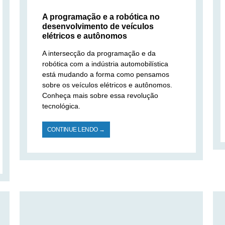
A programação e a robótica no
desenvolvimento de veículos
elétricos e autônomos
A intersecção da programação e da
robótica com a indústria automobilística
está mudando a forma como pensamos
sobre os veículos elétricos e autônomos.
Conheça mais sobre essa revolução
tecnológica.
CONTINUE LENDO →