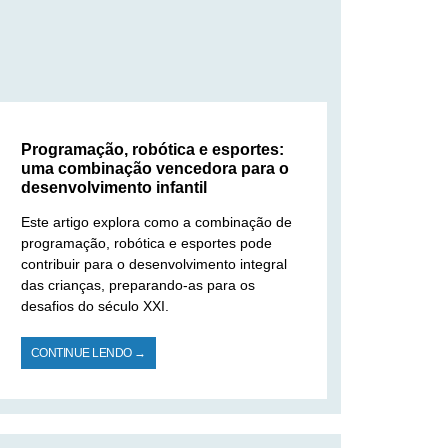
Programação, robótica e esportes:
uma combinação vencedora para o
desenvolvimento infantil
Este artigo explora como a combinação de
programação, robótica e esportes pode
contribuir para o desenvolvimento integral
das crianças, preparando-as para os
desafios do século XXI.
CONTINUE LENDO →