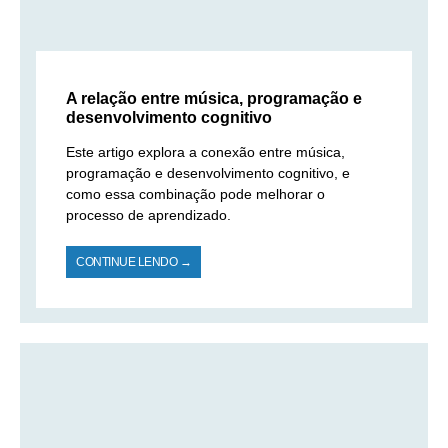
A relação entre música, programação e
desenvolvimento cognitivo
Este artigo explora a conexão entre música,
programação e desenvolvimento cognitivo, e
como essa combinação pode melhorar o
processo de aprendizado.
CONTINUE LENDO →