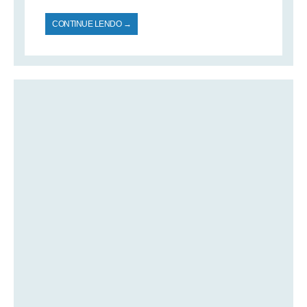
CONTINUE LENDO →