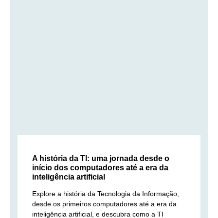
A história da TI: uma jornada desde o
início dos computadores até a era da
inteligência artificial
Explore a história da Tecnologia da Informação,
desde os primeiros computadores até a era da
inteligência artificial, e descubra como a TI