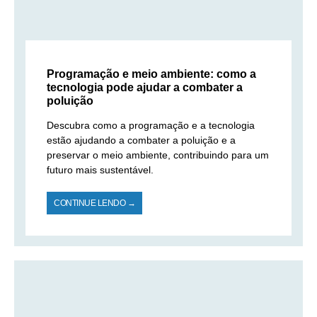
Programação e meio ambiente: como a
tecnologia pode ajudar a combater a
poluição
Descubra como a programação e a tecnologia
estão ajudando a combater a poluição e a
preservar o meio ambiente, contribuindo para um
futuro mais sustentável.
CONTINUE LENDO →