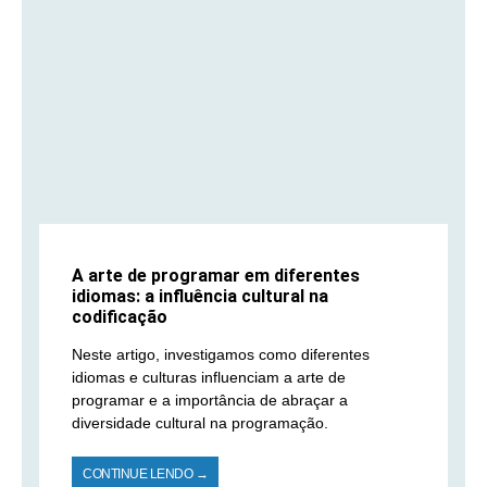
A arte de programar em diferentes
idiomas: a influência cultural na
codificação
Neste artigo, investigamos como diferentes
idiomas e culturas influenciam a arte de
programar e a importância de abraçar a
diversidade cultural na programação.
CONTINUE LENDO →