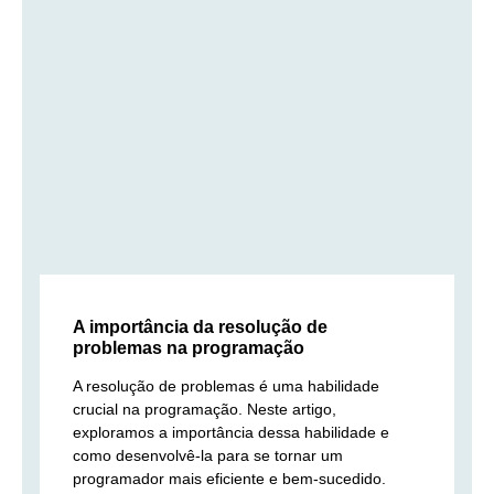
A importância da resolução de
problemas na programação
A resolução de problemas é uma habilidade
crucial na programação. Neste artigo,
exploramos a importância dessa habilidade e
como desenvolvê-la para se tornar um
programador mais eficiente e bem-sucedido.