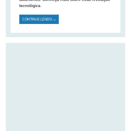
tecnológica.
CONTINUE LENDO →