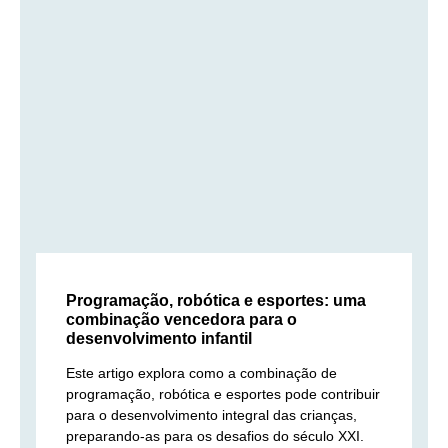
Programação, robótica e esportes: uma
combinação vencedora para o
desenvolvimento infantil
Este artigo explora como a combinação de
programação, robótica e esportes pode contribuir
para o desenvolvimento integral das crianças,
preparando-as para os desafios do século XXI.