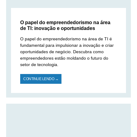
O papel do empreendedorismo na área
de TI: inovação e oportunidades
O papel do empreendedorismo na área de TI é
fundamental para impulsionar a inovação e criar
oportunidades de negócio. Descubra como
empreendedores estão moldando o futuro do
setor de tecnologia.
CONTINUE LENDO →