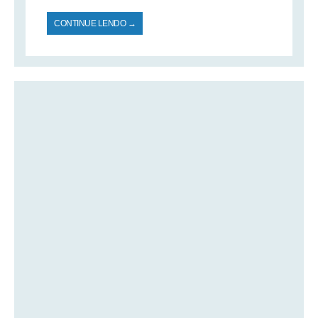
CONTINUE LENDO →