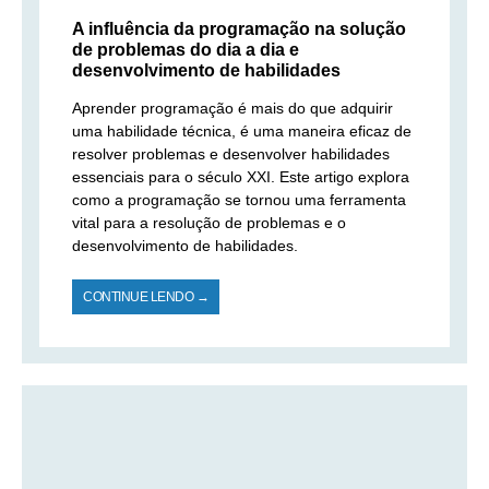
A influência da programação na solução
de problemas do dia a dia e
desenvolvimento de habilidades
Aprender programação é mais do que adquirir
uma habilidade técnica, é uma maneira eficaz de
resolver problemas e desenvolver habilidades
essenciais para o século XXI. Este artigo explora
como a programação se tornou uma ferramenta
vital para a resolução de problemas e o
desenvolvimento de habilidades.
CONTINUE LENDO →