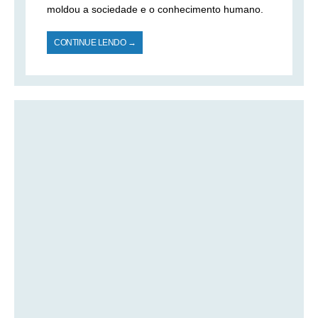
moldou a sociedade e o conhecimento humano.
CONTINUE LENDO →