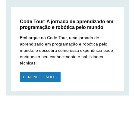
Code Tour: A jornada de aprendizado em
programação e robótica pelo mundo
Embarque no Code Tour, uma jornada de
aprendizado em programação e robótica pelo
mundo, e descubra como essa experiência pode
enriquecer seu conhecimento e habilidades
técnicas.
CONTINUE LENDO →