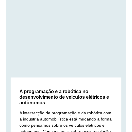
A programação e a robótica no
desenvolvimento de veículos elétricos e
autônomos
A intersecção da programação e da robótica com
a indústria automobilística está mudando a forma
como pensamos sobre os veículos elétricos e
autônomos. Conheça mais sobre essa revolução