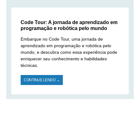
Code Tour: A jornada de aprendizado em
programação e robótica pelo mundo
Embarque no Code Tour, uma jornada de
aprendizado em programação e robótica pelo
mundo, e descubra como essa experiência pode
enriquecer seu conhecimento e habilidades
técnicas.
CONTINUE LENDO →