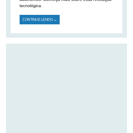
tecnológica.
CONTINUE LENDO →