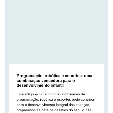
Programação, robótica e esportes: uma
combinação vencedora para o
desenvolvimento infantil
Este artigo explora como a combinação de
programação, robótica e esportes pode contribuir
para o desenvolvimento integral das crianças,
preparando-as para os desafios do século XXI.