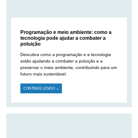
Programação e meio ambiente: como a
tecnologia pode ajudar a combater a
poluição
Descubra como a programação e a tecnologia
estão ajudando a combater a poluição e a
preservar o meio ambiente, contribuindo para um
futuro mais sustentável.
CONTINUE LENDO →