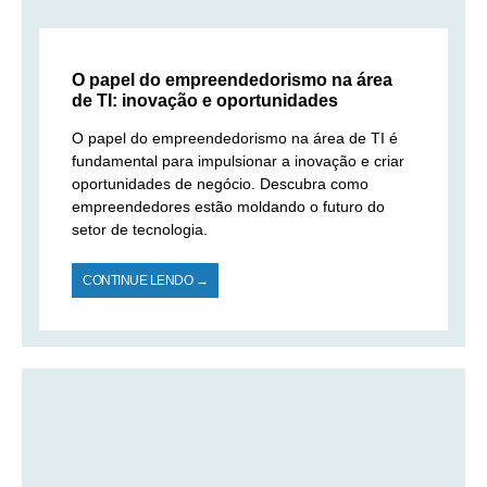
O papel do empreendedorismo na área
de TI: inovação e oportunidades
O papel do empreendedorismo na área de TI é
fundamental para impulsionar a inovação e criar
oportunidades de negócio. Descubra como
empreendedores estão moldando o futuro do
setor de tecnologia.
CONTINUE LENDO →