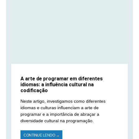
A arte de programar em diferentes
idiomas: a influência cultural na
codificação
Neste artigo, investigamos como diferentes
idiomas e culturas influenciam a arte de
programar e a importância de abraçar a
diversidade cultural na programação.
CONTINUE LENDO →