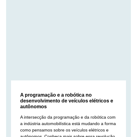
A programação e a robótica no
desenvolvimento de veículos elétricos e
autônomos
A intersecção da programação e da robótica com
a indústria automobilística está mudando a forma
como pensamos sobre os veículos elétricos e
autônomos. Conheça mais sobre essa revolução