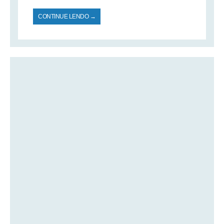
CONTINUE LENDO →