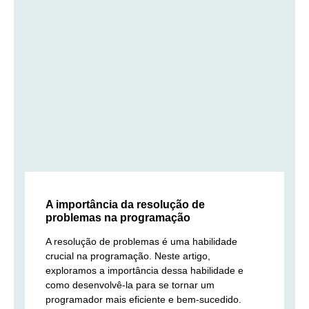
A importância da resolução de
problemas na programação
A resolução de problemas é uma habilidade
crucial na programação. Neste artigo,
exploramos a importância dessa habilidade e
como desenvolvê-la para se tornar um
programador mais eficiente e bem-sucedido.