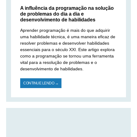
A influência da programação na solução
de problemas do dia a dia e
desenvolvimento de habilidades
Aprender programação é mais do que adquirir
uma habilidade técnica, é uma maneira eficaz de
resolver problemas e desenvolver habilidades
essenciais para o século XXI. Este artigo explora
como a programação se tornou uma ferramenta
vital para a resolução de problemas e o
desenvolvimento de habilidades.
CONTINUE LENDO →