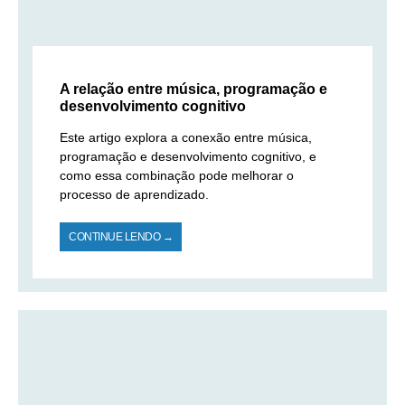
A relação entre música, programação e
desenvolvimento cognitivo
Este artigo explora a conexão entre música,
programação e desenvolvimento cognitivo, e
como essa combinação pode melhorar o
processo de aprendizado.
CONTINUE LENDO →