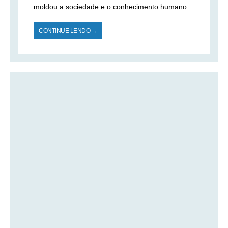
moldou a sociedade e o conhecimento humano.
CONTINUE LENDO →