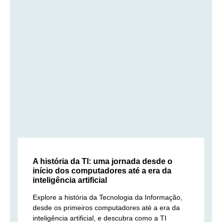
A história da TI: uma jornada desde o
início dos computadores até a era da
inteligência artificial
Explore a história da Tecnologia da Informação,
desde os primeiros computadores até a era da
inteligência artificial, e descubra como a TI