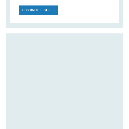
CONTINUE LENDO →