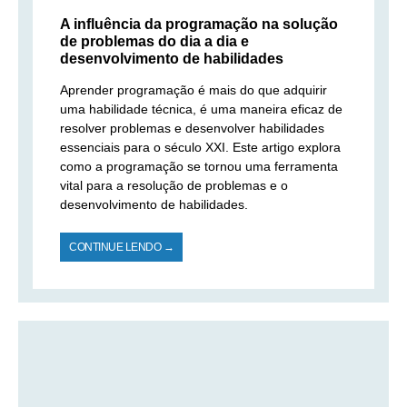
A influência da programação na solução
de problemas do dia a dia e
desenvolvimento de habilidades
Aprender programação é mais do que adquirir
uma habilidade técnica, é uma maneira eficaz de
resolver problemas e desenvolver habilidades
essenciais para o século XXI. Este artigo explora
como a programação se tornou uma ferramenta
vital para a resolução de problemas e o
desenvolvimento de habilidades.
CONTINUE LENDO →