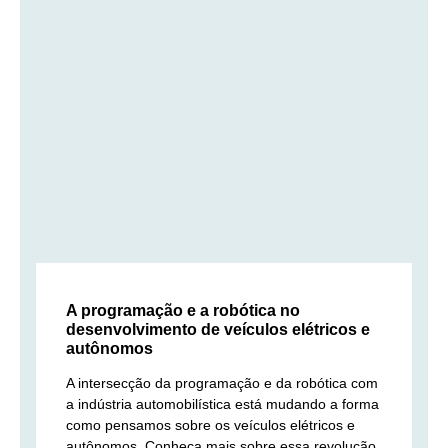
A programação e a robótica no
desenvolvimento de veículos elétricos e
autônomos
A intersecção da programação e da robótica com
a indústria automobilística está mudando a forma
como pensamos sobre os veículos elétricos e
autônomos. Conheça mais sobre essa revolução