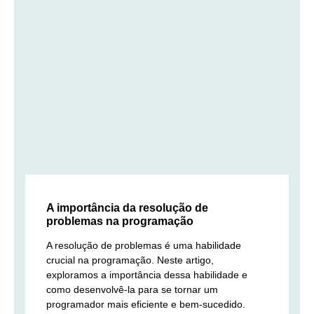
A importância da resolução de
problemas na programação
A resolução de problemas é uma habilidade
crucial na programação. Neste artigo,
exploramos a importância dessa habilidade e
como desenvolvê-la para se tornar um
programador mais eficiente e bem-sucedido.