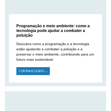
Programação e meio ambiente: como a
tecnologia pode ajudar a combater a
poluição
Descubra como a programação e a tecnologia
estão ajudando a combater a poluição e a
preservar o meio ambiente, contribuindo para um
futuro mais sustentável.
CONTINUE LENDO →