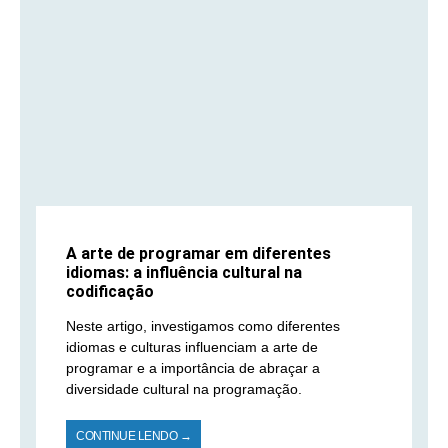
A arte de programar em diferentes
idiomas: a influência cultural na
codificação
Neste artigo, investigamos como diferentes
idiomas e culturas influenciam a arte de
programar e a importância de abraçar a
diversidade cultural na programação.
CONTINUE LENDO →