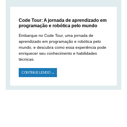
Code Tour: A jornada de aprendizado em
programação e robótica pelo mundo
Embarque no Code Tour, uma jornada de
aprendizado em programação e robótica pelo
mundo, e descubra como essa experiência pode
enriquecer seu conhecimento e habilidades
técnicas.
CONTINUE LENDO →