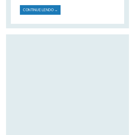
CONTINUE LENDO →