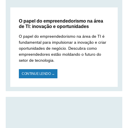
O papel do empreendedorismo na área
de TI: inovação e oportunidades
O papel do empreendedorismo na área de TI é
fundamental para impulsionar a inovação e criar
oportunidades de negócio. Descubra como
empreendedores estão moldando o futuro do
setor de tecnologia.
CONTINUE LENDO →