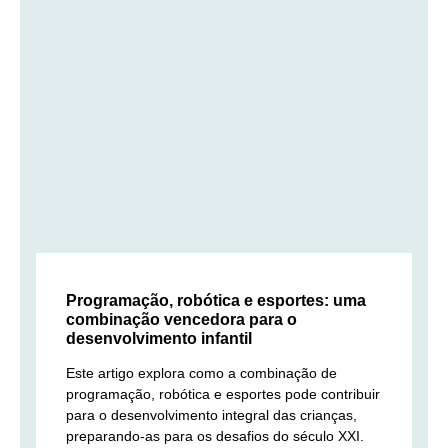
Programação, robótica e esportes: uma
combinação vencedora para o
desenvolvimento infantil
Este artigo explora como a combinação de
programação, robótica e esportes pode contribuir
para o desenvolvimento integral das crianças,
preparando-as para os desafios do século XXI.