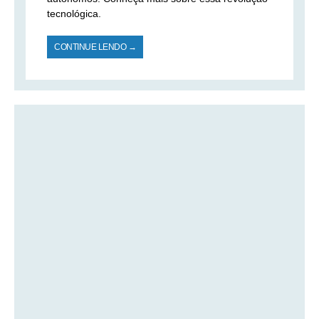
tecnológica.
CONTINUE LENDO →