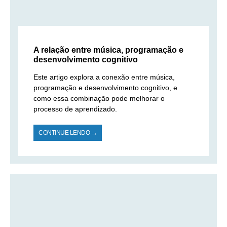
A relação entre música, programação e
desenvolvimento cognitivo
Este artigo explora a conexão entre música,
programação e desenvolvimento cognitivo, e
como essa combinação pode melhorar o
processo de aprendizado.
CONTINUE LENDO →