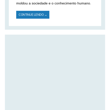
moldou a sociedade e o conhecimento humano.
CONTINUE LENDO →