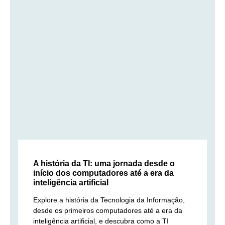
A história da TI: uma jornada desde o
início dos computadores até a era da
inteligência artificial
Explore a história da Tecnologia da Informação,
desde os primeiros computadores até a era da
inteligência artificial, e descubra como a TI