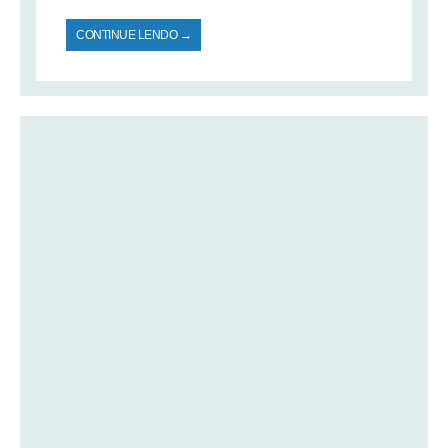
CONTINUE LENDO →