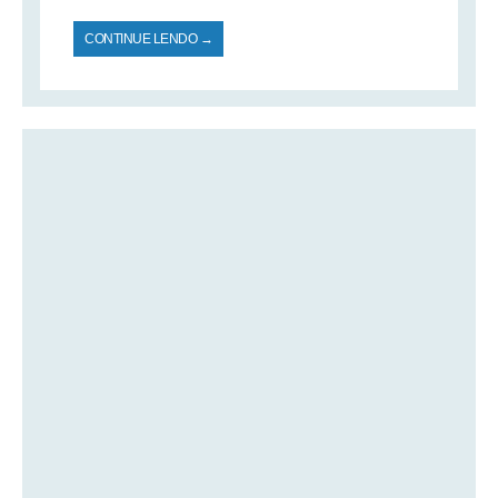
CONTINUE LENDO →