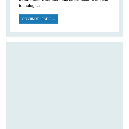
tecnológica.
CONTINUE LENDO →