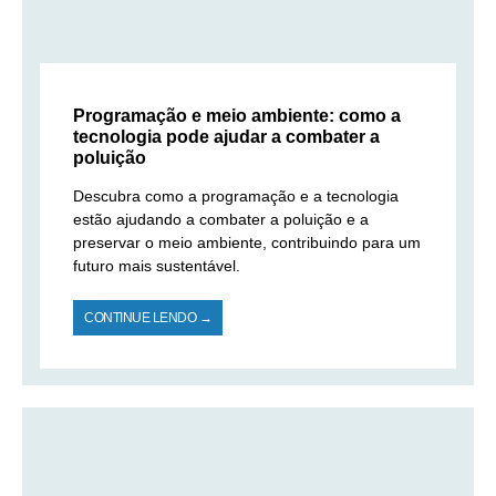
Programação e meio ambiente: como a
tecnologia pode ajudar a combater a
poluição
Descubra como a programação e a tecnologia
estão ajudando a combater a poluição e a
preservar o meio ambiente, contribuindo para um
futuro mais sustentável.
CONTINUE LENDO →