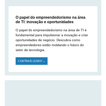
O papel do empreendedorismo na área
de TI: inovação e oportunidades
O papel do empreendedorismo na área de TI é
fundamental para impulsionar a inovação e criar
oportunidades de negócio. Descubra como
empreendedores estão moldando o futuro do
setor de tecnologia.
CONTINUE LENDO →