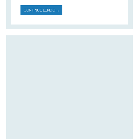
CONTINUE LENDO →