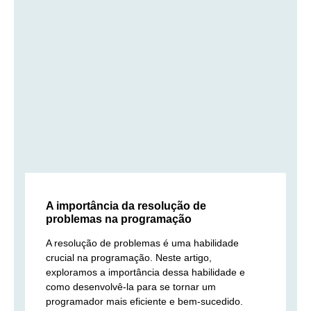
A importância da resolução de
problemas na programação
A resolução de problemas é uma habilidade
crucial na programação. Neste artigo,
exploramos a importância dessa habilidade e
como desenvolvê-la para se tornar um
programador mais eficiente e bem-sucedido.