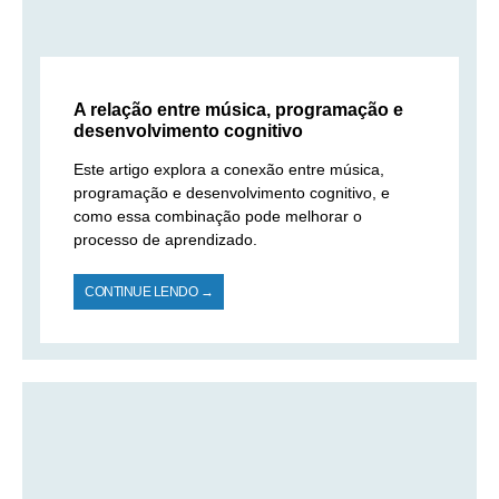
A relação entre música, programação e
desenvolvimento cognitivo
Este artigo explora a conexão entre música,
programação e desenvolvimento cognitivo, e
como essa combinação pode melhorar o
processo de aprendizado.
CONTINUE LENDO →