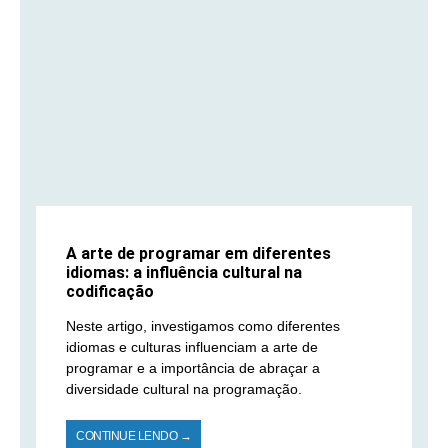
A arte de programar em diferentes
idiomas: a influência cultural na
codificação
Neste artigo, investigamos como diferentes
idiomas e culturas influenciam a arte de
programar e a importância de abraçar a
diversidade cultural na programação.
CONTINUE LENDO →