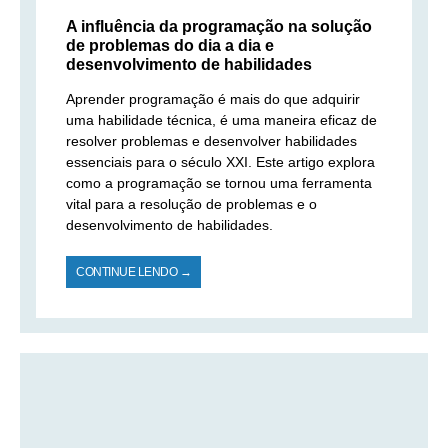
A influência da programação na solução
de problemas do dia a dia e
desenvolvimento de habilidades
Aprender programação é mais do que adquirir
uma habilidade técnica, é uma maneira eficaz de
resolver problemas e desenvolver habilidades
essenciais para o século XXI. Este artigo explora
como a programação se tornou uma ferramenta
vital para a resolução de problemas e o
desenvolvimento de habilidades.
CONTINUE LENDO →