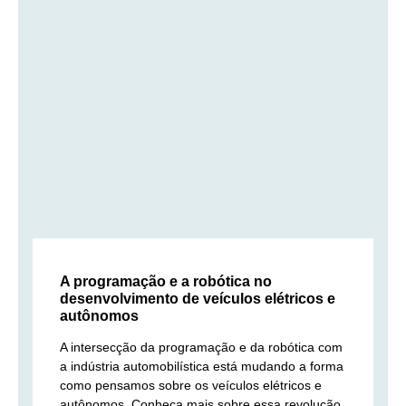
A programação e a robótica no
desenvolvimento de veículos elétricos e
autônomos
A intersecção da programação e da robótica com
a indústria automobilística está mudando a forma
como pensamos sobre os veículos elétricos e
autônomos. Conheça mais sobre essa revolução