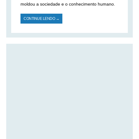
moldou a sociedade e o conhecimento humano.
CONTINUE LENDO →