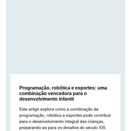
Programação, robótica e esportes: uma
combinação vencedora para o
desenvolvimento infantil
Este artigo explora como a combinação de
programação, robótica e esportes pode contribuir
para o desenvolvimento integral das crianças,
preparando-as para os desafios do século XXI.