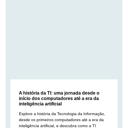
A história da TI: uma jornada desde o
início dos computadores até a era da
inteligência artificial
Explore a história da Tecnologia da Informação,
desde os primeiros computadores até a era da
inteligência artificial, e descubra como a TI