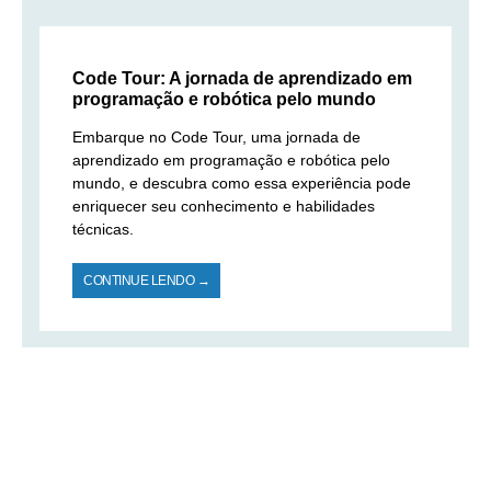
Code Tour: A jornada de aprendizado em
programação e robótica pelo mundo
Embarque no Code Tour, uma jornada de
aprendizado em programação e robótica pelo
mundo, e descubra como essa experiência pode
enriquecer seu conhecimento e habilidades
técnicas.
CONTINUE LENDO →