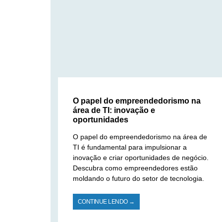
O papel do empreendedorismo na
área de TI: inovação e
oportunidades
O papel do empreendedorismo na área de
TI é fundamental para impulsionar a
inovação e criar oportunidades de negócio.
Descubra como empreendedores estão
moldando o futuro do setor de tecnologia.
CONTINUE LENDO →