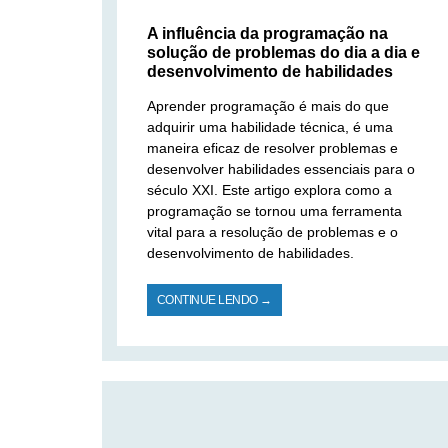
A influência da programação na
solução de problemas do dia a dia e
desenvolvimento de habilidades
Aprender programação é mais do que
adquirir uma habilidade técnica, é uma
maneira eficaz de resolver problemas e
desenvolver habilidades essenciais para o
século XXI. Este artigo explora como a
programação se tornou uma ferramenta
vital para a resolução de problemas e o
desenvolvimento de habilidades.
CONTINUE LENDO →