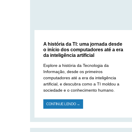
A história da TI: uma jornada desde
o início dos computadores até a era
da inteligência artificial
Explore a história da Tecnologia da
Informação, desde os primeiros
computadores até a era da inteligência
artificial, e descubra como a TI moldou a
sociedade e o conhecimento humano.
CONTINUE LENDO →