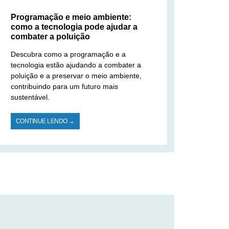
Programação e meio ambiente:
como a tecnologia pode ajudar a
combater a poluição
Descubra como a programação e a
tecnologia estão ajudando a combater a
poluição e a preservar o meio ambiente,
contribuindo para um futuro mais
sustentável.
CONTINUE LENDO →