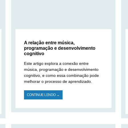
A relação entre música,
programação e desenvolvimento
cognitivo
Este artigo explora a conexão entre
música, programação e desenvolvimento
cognitivo, e como essa combinação pode
melhorar o processo de aprendizado.
CONTINUE LENDO →