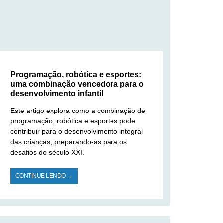
Programação, robótica e esportes:
uma combinação vencedora para o
desenvolvimento infantil
Este artigo explora como a combinação de
programação, robótica e esportes pode
contribuir para o desenvolvimento integral
das crianças, preparando-as para os
desafios do século XXI.
CONTINUE LENDO →