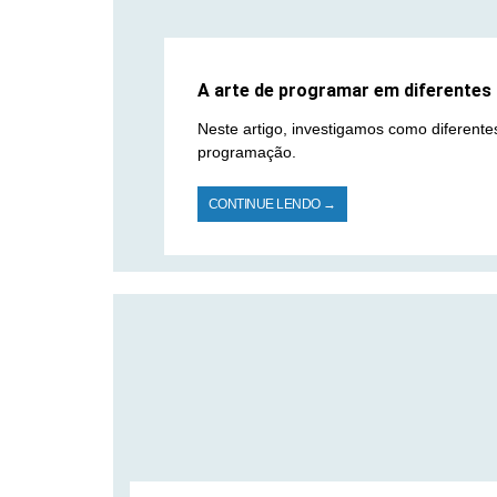
A arte de programar em diferentes i
Neste artigo, investigamos como diferentes
programação.
CONTINUE LENDO →