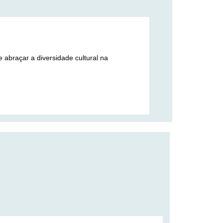
 abraçar a diversidade cultural na