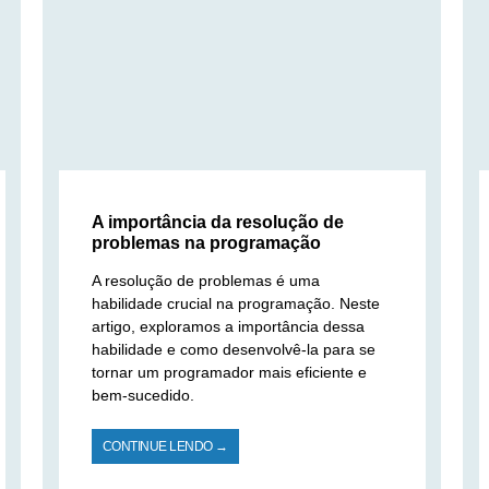
A importância da resolução de
problemas na programação
A resolução de problemas é uma
habilidade crucial na programação. Neste
artigo, exploramos a importância dessa
habilidade e como desenvolvê-la para se
tornar um programador mais eficiente e
bem-sucedido.
CONTINUE LENDO →