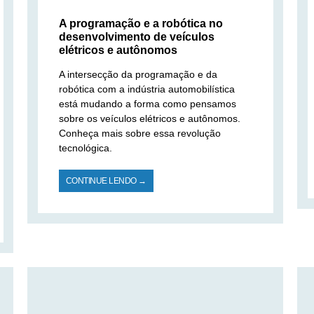
A programação e a robótica no
desenvolvimento de veículos
elétricos e autônomos
A intersecção da programação e da
robótica com a indústria automobilística
está mudando a forma como pensamos
sobre os veículos elétricos e autônomos.
Conheça mais sobre essa revolução
tecnológica.
CONTINUE LENDO →