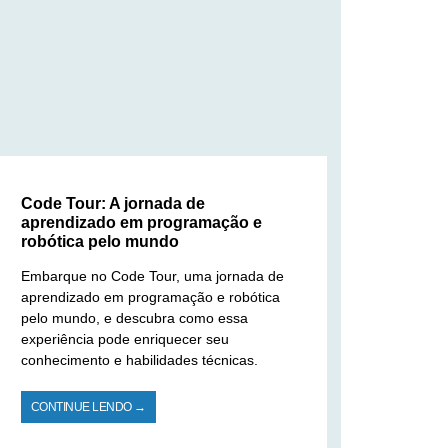
Code Tour: A jornada de
aprendizado em programação e
robótica pelo mundo
Embarque no Code Tour, uma jornada de
aprendizado em programação e robótica
pelo mundo, e descubra como essa
experiência pode enriquecer seu
conhecimento e habilidades técnicas.
CONTINUE LENDO →