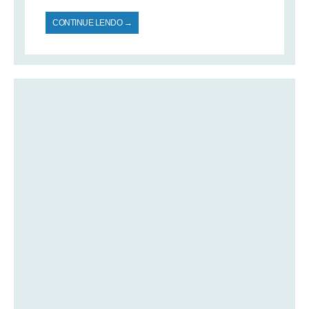
CONTINUE LENDO →