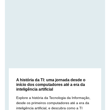
A história da TI: uma jornada desde o
início dos computadores até a era da
inteligência artificial
Explore a história da Tecnologia da Informação,
desde os primeiros computadores até a era da
inteligência artificial, e descubra como a TI