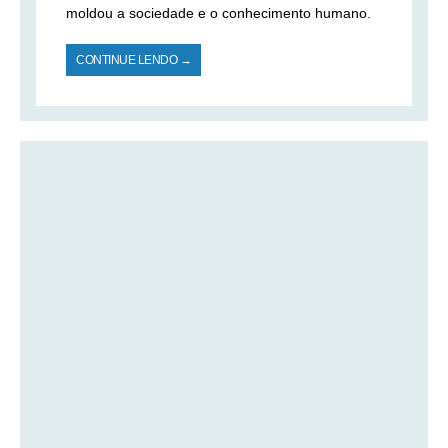
moldou a sociedade e o conhecimento humano.
CONTINUE LENDO →