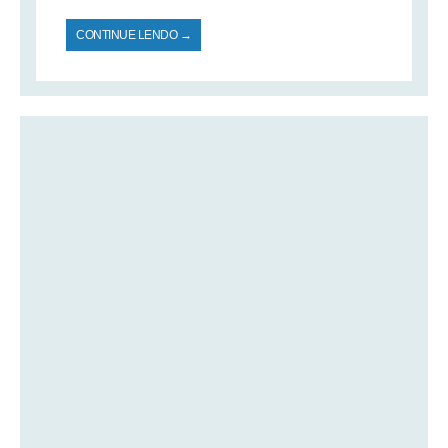
CONTINUE LENDO →