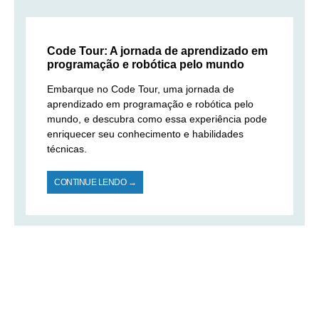
Code Tour: A jornada de aprendizado em
programação e robótica pelo mundo
Embarque no Code Tour, uma jornada de
aprendizado em programação e robótica pelo
mundo, e descubra como essa experiência pode
enriquecer seu conhecimento e habilidades
técnicas.
CONTINUE LENDO →