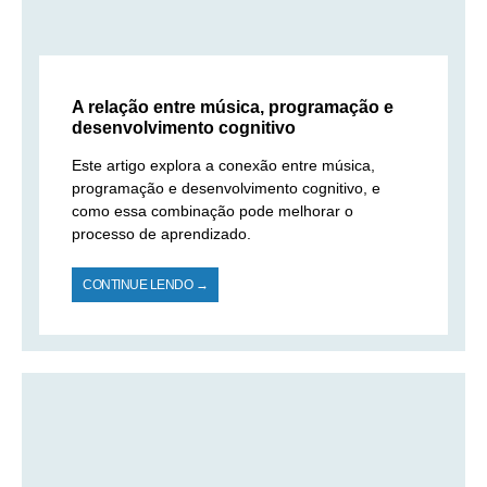
A relação entre música, programação e
desenvolvimento cognitivo
Este artigo explora a conexão entre música,
programação e desenvolvimento cognitivo, e
como essa combinação pode melhorar o
processo de aprendizado.
CONTINUE LENDO →