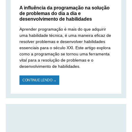
A influência da programação na solução
de problemas do dia a dia e
desenvolvimento de habilidades
Aprender programação é mais do que adquirir
uma habilidade técnica, é uma maneira eficaz de
resolver problemas e desenvolver habilidades
essenciais para o século XXI. Este artigo explora
como a programação se tornou uma ferramenta
vital para a resolução de problemas e o
desenvolvimento de habilidades.
CONTINUE LENDO →