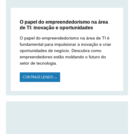
O papel do empreendedorismo na área
de TI: inovação e oportunidades
O papel do empreendedorismo na área de TI é
fundamental para impulsionar a inovação e criar
oportunidades de negócio. Descubra como
empreendedores estão moldando o futuro do
setor de tecnologia.
CONTINUE LENDO →