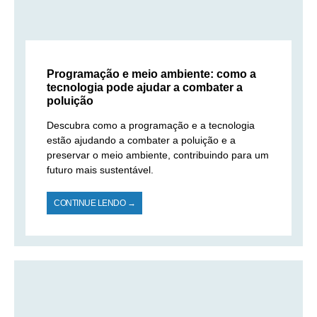
Programação e meio ambiente: como a
tecnologia pode ajudar a combater a
poluição
Descubra como a programação e a tecnologia
estão ajudando a combater a poluição e a
preservar o meio ambiente, contribuindo para um
futuro mais sustentável.
CONTINUE LENDO →