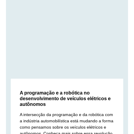
A programação e a robótica no
desenvolvimento de veículos elétricos e
autônomos
A intersecção da programação e da robótica com
a indústria automobilística está mudando a forma
como pensamos sobre os veículos elétricos e
autônomos. Conheça mais sobre essa revolução