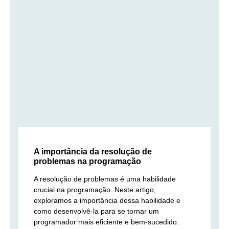
A importância da resolução de
problemas na programação
A resolução de problemas é uma habilidade
crucial na programação. Neste artigo,
exploramos a importância dessa habilidade e
como desenvolvê-la para se tornar um
programador mais eficiente e bem-sucedido.