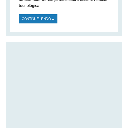
tecnológica.
CONTINUE LENDO →