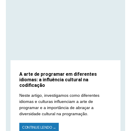
A arte de programar em diferentes
idiomas: a influência cultural na
codificação
Neste artigo, investigamos como diferentes
idiomas e culturas influenciam a arte de
programar e a importância de abraçar a
diversidade cultural na programação.
CONTINUE LENDO →