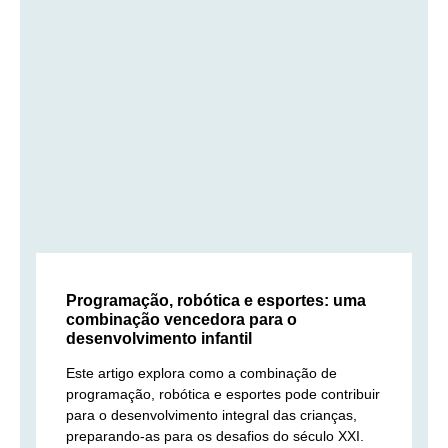
Programação, robótica e esportes: uma
combinação vencedora para o
desenvolvimento infantil
Este artigo explora como a combinação de
programação, robótica e esportes pode contribuir
para o desenvolvimento integral das crianças,
preparando-as para os desafios do século XXI.