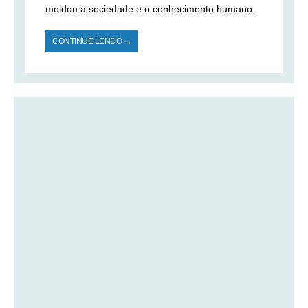
moldou a sociedade e o conhecimento humano.
CONTINUE LENDO →