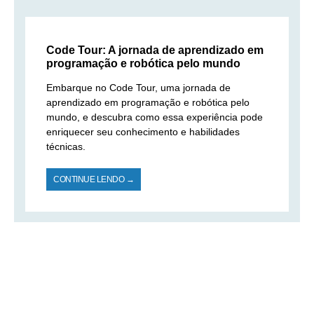
Code Tour: A jornada de aprendizado em
programação e robótica pelo mundo
Embarque no Code Tour, uma jornada de
aprendizado em programação e robótica pelo
mundo, e descubra como essa experiência pode
enriquecer seu conhecimento e habilidades
técnicas.
CONTINUE LENDO →