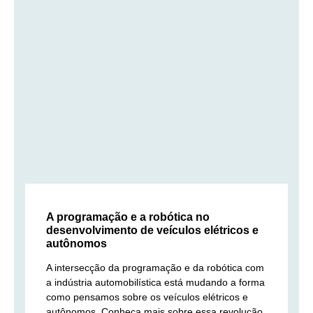
A programação e a robótica no
desenvolvimento de veículos elétricos e
autônomos
A intersecção da programação e da robótica com
a indústria automobilística está mudando a forma
como pensamos sobre os veículos elétricos e
autônomos. Conheça mais sobre essa revolução