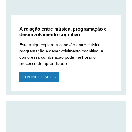
A relação entre música, programação e
desenvolvimento cognitivo
Este artigo explora a conexão entre música,
programação e desenvolvimento cognitivo, e
como essa combinação pode melhorar o
processo de aprendizado.
CONTINUE LENDO →