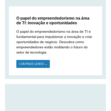
O papel do empreendedorismo na área
de TI: inovação e oportunidades
O papel do empreendedorismo na área de TI é
fundamental para impulsionar a inovação e criar
oportunidades de negócio. Descubra como
empreendedores estão moldando o futuro do
setor de tecnologia.
CONTINUE LENDO →