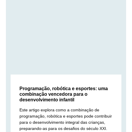
Programação, robótica e esportes: uma
combinação vencedora para o
desenvolvimento infantil
Este artigo explora como a combinação de
programação, robótica e esportes pode contribuir
para o desenvolvimento integral das crianças,
preparando-as para os desafios do século XXI.