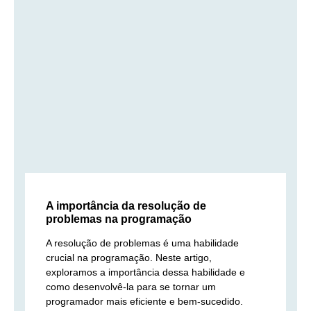
A importância da resolução de
problemas na programação
A resolução de problemas é uma habilidade
crucial na programação. Neste artigo,
exploramos a importância dessa habilidade e
como desenvolvê-la para se tornar um
programador mais eficiente e bem-sucedido.