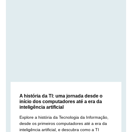
A história da TI: uma jornada desde o
início dos computadores até a era da
inteligência artificial
Explore a história da Tecnologia da Informação,
desde os primeiros computadores até a era da
inteligência artificial, e descubra como a TI