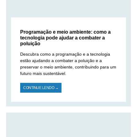
Programação e meio ambiente: como a
tecnologia pode ajudar a combater a
poluição
Descubra como a programação e a tecnologia
estão ajudando a combater a poluição e a
preservar o meio ambiente, contribuindo para um
futuro mais sustentável.
CONTINUE LENDO →