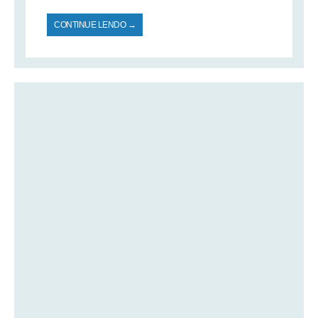
CONTINUE LENDO →