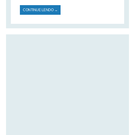
CONTINUE LENDO →