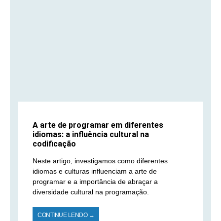
A arte de programar em diferentes
idiomas: a influência cultural na
codificação
Neste artigo, investigamos como diferentes
idiomas e culturas influenciam a arte de
programar e a importância de abraçar a
diversidade cultural na programação.
CONTINUE LENDO →