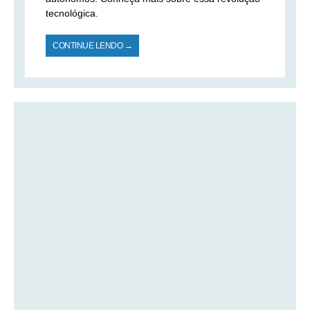
tecnológica.
CONTINUE LENDO →