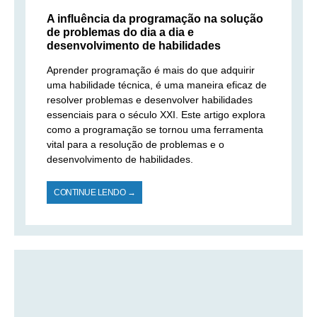
A influência da programação na solução
de problemas do dia a dia e
desenvolvimento de habilidades
Aprender programação é mais do que adquirir
uma habilidade técnica, é uma maneira eficaz de
resolver problemas e desenvolver habilidades
essenciais para o século XXI. Este artigo explora
como a programação se tornou uma ferramenta
vital para a resolução de problemas e o
desenvolvimento de habilidades.
CONTINUE LENDO →