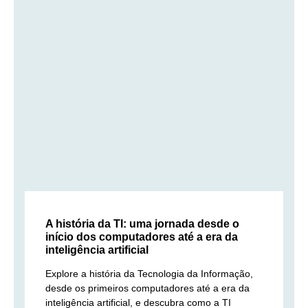
A história da TI: uma jornada desde o
início dos computadores até a era da
inteligência artificial
Explore a história da Tecnologia da Informação,
desde os primeiros computadores até a era da
inteligência artificial, e descubra como a TI