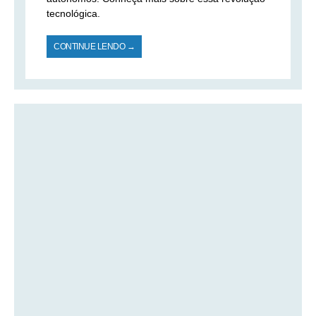
tecnológica.
CONTINUE LENDO →