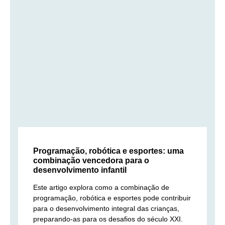
Programação, robótica e esportes: uma
combinação vencedora para o
desenvolvimento infantil
Este artigo explora como a combinação de
programação, robótica e esportes pode contribuir
para o desenvolvimento integral das crianças,
preparando-as para os desafios do século XXI.