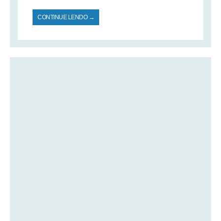
CONTINUE LENDO →