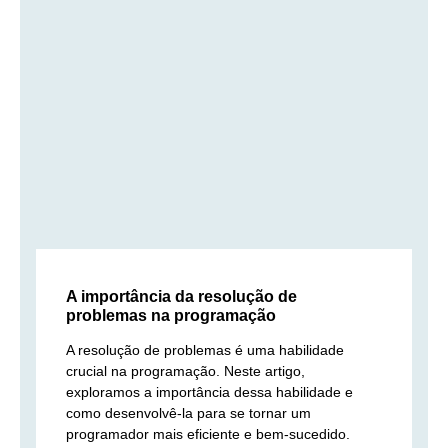
A importância da resolução de
problemas na programação
A resolução de problemas é uma habilidade
crucial na programação. Neste artigo,
exploramos a importância dessa habilidade e
como desenvolvê-la para se tornar um
programador mais eficiente e bem-sucedido.