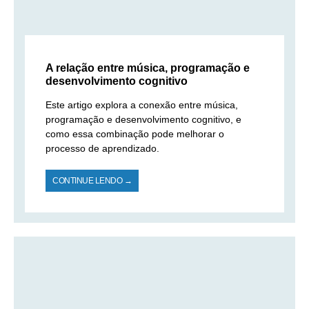
A relação entre música, programação e
desenvolvimento cognitivo
Este artigo explora a conexão entre música,
programação e desenvolvimento cognitivo, e
como essa combinação pode melhorar o
processo de aprendizado.
CONTINUE LENDO →