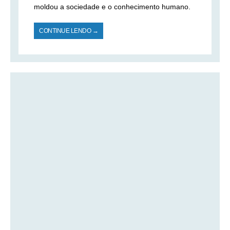
moldou a sociedade e o conhecimento humano.
CONTINUE LENDO →