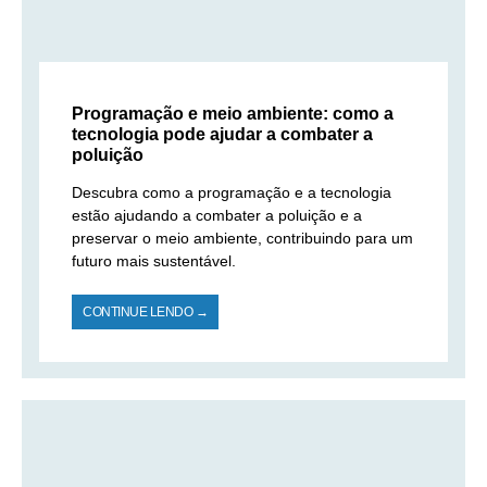
Programação e meio ambiente: como a
tecnologia pode ajudar a combater a
poluição
Descubra como a programação e a tecnologia
estão ajudando a combater a poluição e a
preservar o meio ambiente, contribuindo para um
futuro mais sustentável.
CONTINUE LENDO →