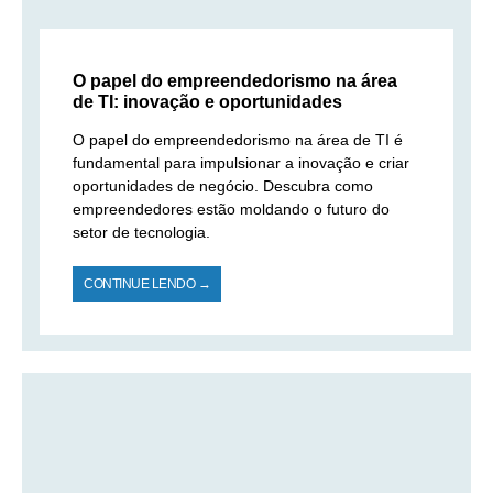
O papel do empreendedorismo na área
de TI: inovação e oportunidades
O papel do empreendedorismo na área de TI é
fundamental para impulsionar a inovação e criar
oportunidades de negócio. Descubra como
empreendedores estão moldando o futuro do
setor de tecnologia.
CONTINUE LENDO →