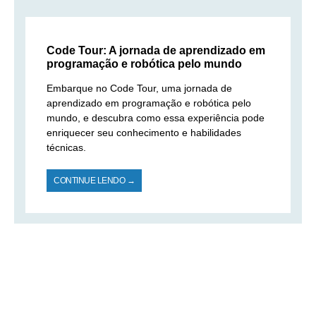
Code Tour: A jornada de aprendizado em
programação e robótica pelo mundo
Embarque no Code Tour, uma jornada de
aprendizado em programação e robótica pelo
mundo, e descubra como essa experiência pode
enriquecer seu conhecimento e habilidades
técnicas.
CONTINUE LENDO →