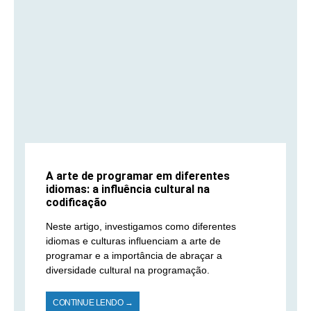
A arte de programar em diferentes
idiomas: a influência cultural na
codificação
Neste artigo, investigamos como diferentes
idiomas e culturas influenciam a arte de
programar e a importância de abraçar a
diversidade cultural na programação.
CONTINUE LENDO →