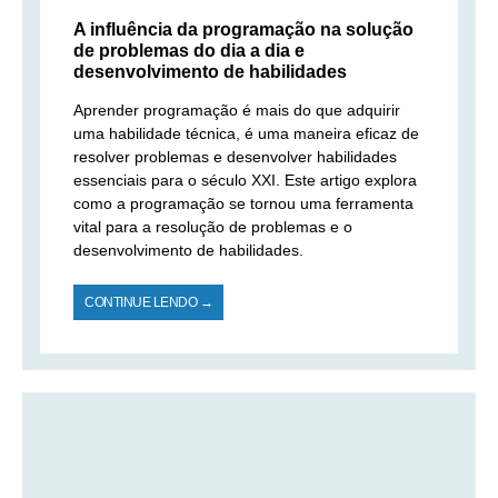
A influência da programação na solução
de problemas do dia a dia e
desenvolvimento de habilidades
Aprender programação é mais do que adquirir
uma habilidade técnica, é uma maneira eficaz de
resolver problemas e desenvolver habilidades
essenciais para o século XXI. Este artigo explora
como a programação se tornou uma ferramenta
vital para a resolução de problemas e o
desenvolvimento de habilidades.
CONTINUE LENDO →