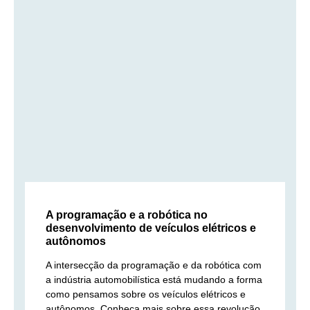
A programação e a robótica no
desenvolvimento de veículos elétricos e
autônomos
A intersecção da programação e da robótica com
a indústria automobilística está mudando a forma
como pensamos sobre os veículos elétricos e
autônomos. Conheça mais sobre essa revolução