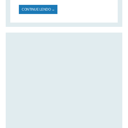
CONTINUE LENDO →