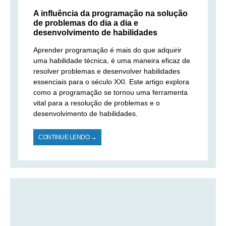
A influência da programação na solução
de problemas do dia a dia e
desenvolvimento de habilidades
Aprender programação é mais do que adquirir
uma habilidade técnica, é uma maneira eficaz de
resolver problemas e desenvolver habilidades
essenciais para o século XXI. Este artigo explora
como a programação se tornou uma ferramenta
vital para a resolução de problemas e o
desenvolvimento de habilidades.
CONTINUE LENDO →