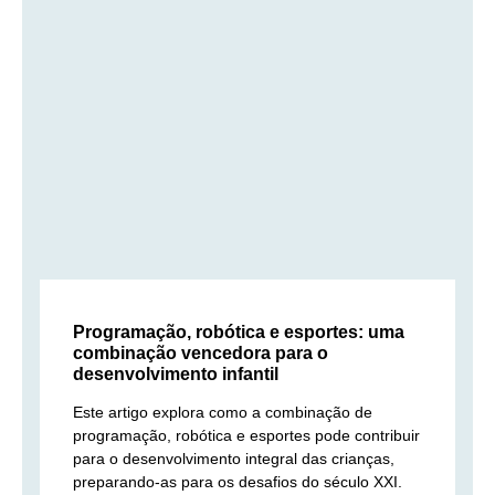
Programação, robótica e esportes: uma
combinação vencedora para o
desenvolvimento infantil
Este artigo explora como a combinação de
programação, robótica e esportes pode contribuir
para o desenvolvimento integral das crianças,
preparando-as para os desafios do século XXI.