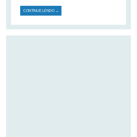
CONTINUE LENDO →