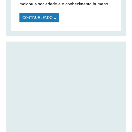
moldou a sociedade e o conhecimento humano.
CONTINUE LENDO →