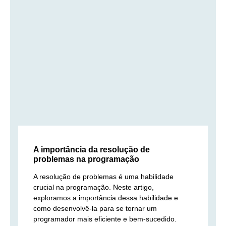
A importância da resolução de
problemas na programação
A resolução de problemas é uma habilidade
crucial na programação. Neste artigo,
exploramos a importância dessa habilidade e
como desenvolvê-la para se tornar um
programador mais eficiente e bem-sucedido.