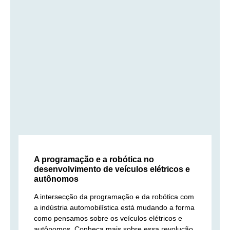
A programação e a robótica no
desenvolvimento de veículos elétricos e
autônomos
A intersecção da programação e da robótica com
a indústria automobilística está mudando a forma
como pensamos sobre os veículos elétricos e
autônomos. Conheça mais sobre essa revolução