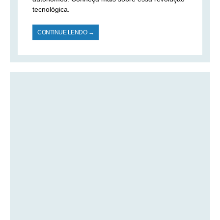
tecnológica.
CONTINUE LENDO →