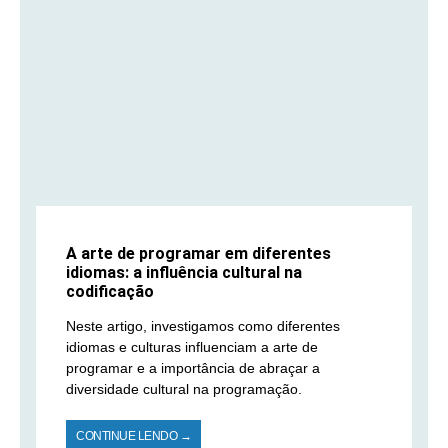
A arte de programar em diferentes
idiomas: a influência cultural na
codificação
Neste artigo, investigamos como diferentes
idiomas e culturas influenciam a arte de
programar e a importância de abraçar a
diversidade cultural na programação.
CONTINUE LENDO →