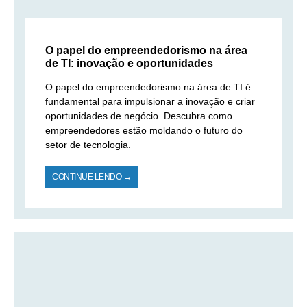
O papel do empreendedorismo na área
de TI: inovação e oportunidades
O papel do empreendedorismo na área de TI é
fundamental para impulsionar a inovação e criar
oportunidades de negócio. Descubra como
empreendedores estão moldando o futuro do
setor de tecnologia.
CONTINUE LENDO →