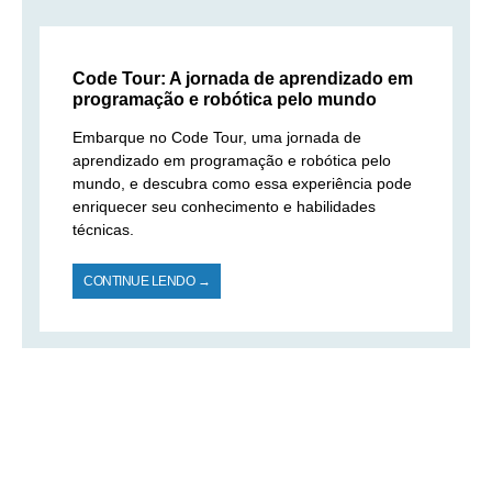
Code Tour: A jornada de aprendizado em
programação e robótica pelo mundo
Embarque no Code Tour, uma jornada de
aprendizado em programação e robótica pelo
mundo, e descubra como essa experiência pode
enriquecer seu conhecimento e habilidades
técnicas.
CONTINUE LENDO →