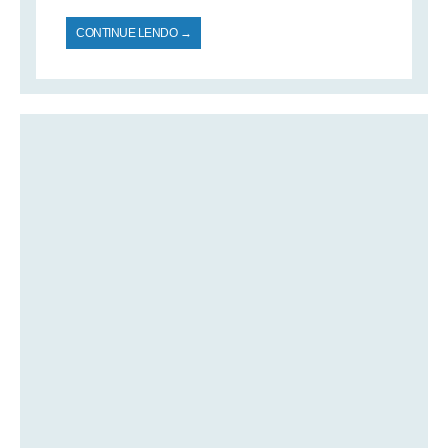
CONTINUE LENDO →