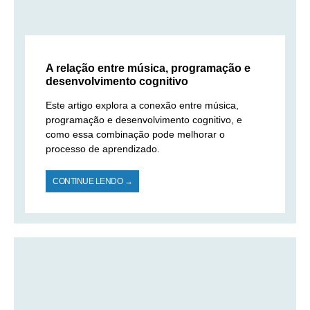
A relação entre música, programação e
desenvolvimento cognitivo
Este artigo explora a conexão entre música,
programação e desenvolvimento cognitivo, e
como essa combinação pode melhorar o
processo de aprendizado.
CONTINUE LENDO →