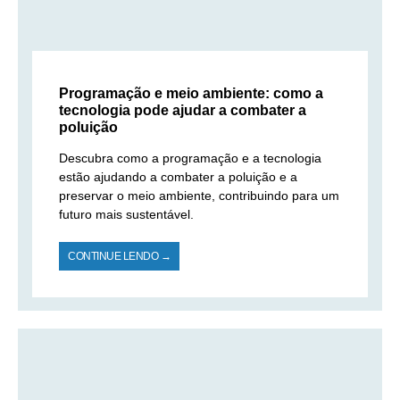
Programação e meio ambiente: como a
tecnologia pode ajudar a combater a
poluição
Descubra como a programação e a tecnologia
estão ajudando a combater a poluição e a
preservar o meio ambiente, contribuindo para um
futuro mais sustentável.
CONTINUE LENDO →