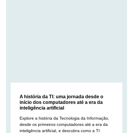
A história da TI: uma jornada desde o
início dos computadores até a era da
inteligência artificial
Explore a história da Tecnologia da Informação,
desde os primeiros computadores até a era da
inteligência artificial, e descubra como a TI