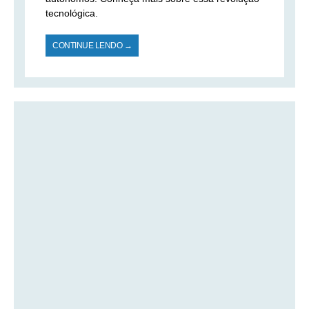
tecnológica.
CONTINUE LENDO →