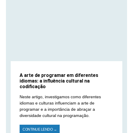
A arte de programar em diferentes
idiomas: a influência cultural na
codificação
Neste artigo, investigamos como diferentes
idiomas e culturas influenciam a arte de
programar e a importância de abraçar a
diversidade cultural na programação.
CONTINUE LENDO →