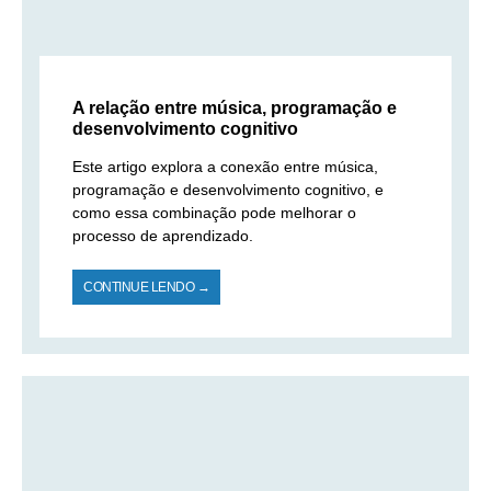
A relação entre música, programação e
desenvolvimento cognitivo
Este artigo explora a conexão entre música,
programação e desenvolvimento cognitivo, e
como essa combinação pode melhorar o
processo de aprendizado.
CONTINUE LENDO →