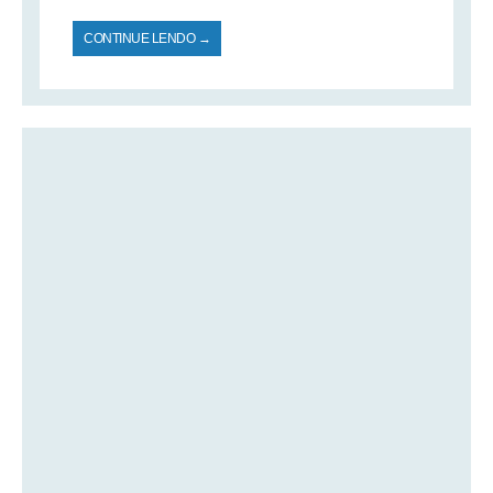
CONTINUE LENDO →