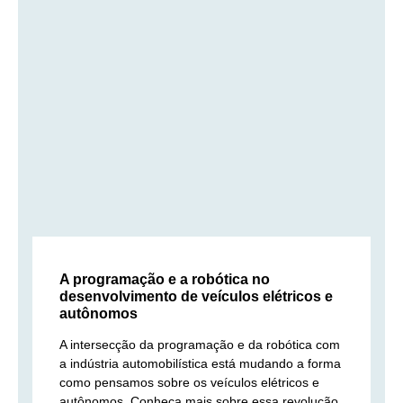
A programação e a robótica no
desenvolvimento de veículos elétricos e
autônomos
A intersecção da programação e da robótica com
a indústria automobilística está mudando a forma
como pensamos sobre os veículos elétricos e
autônomos. Conheça mais sobre essa revolução