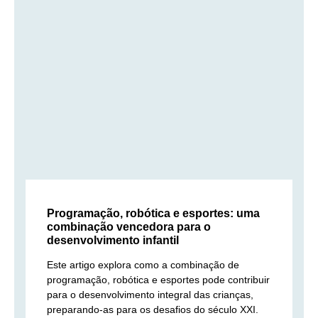
Programação, robótica e esportes: uma
combinação vencedora para o
desenvolvimento infantil
Este artigo explora como a combinação de
programação, robótica e esportes pode contribuir
para o desenvolvimento integral das crianças,
preparando-as para os desafios do século XXI.