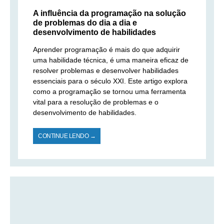
A influência da programação na solução
de problemas do dia a dia e
desenvolvimento de habilidades
Aprender programação é mais do que adquirir
uma habilidade técnica, é uma maneira eficaz de
resolver problemas e desenvolver habilidades
essenciais para o século XXI. Este artigo explora
como a programação se tornou uma ferramenta
vital para a resolução de problemas e o
desenvolvimento de habilidades.
CONTINUE LENDO →