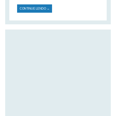
CONTINUE LENDO →