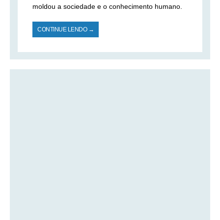
moldou a sociedade e o conhecimento humano.
CONTINUE LENDO →