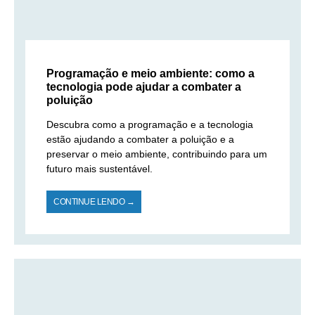
Programação e meio ambiente: como a
tecnologia pode ajudar a combater a
poluição
Descubra como a programação e a tecnologia
estão ajudando a combater a poluição e a
preservar o meio ambiente, contribuindo para um
futuro mais sustentável.
CONTINUE LENDO →