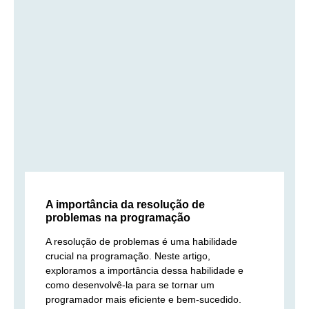
A importância da resolução de
problemas na programação
A resolução de problemas é uma habilidade
crucial na programação. Neste artigo,
exploramos a importância dessa habilidade e
como desenvolvê-la para se tornar um
programador mais eficiente e bem-sucedido.