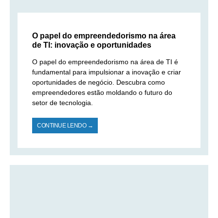
O papel do empreendedorismo na área
de TI: inovação e oportunidades
O papel do empreendedorismo na área de TI é
fundamental para impulsionar a inovação e criar
oportunidades de negócio. Descubra como
empreendedores estão moldando o futuro do
setor de tecnologia.
CONTINUE LENDO →