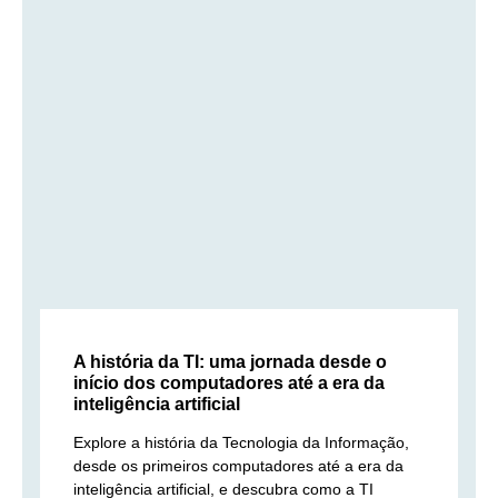
A história da TI: uma jornada desde o
início dos computadores até a era da
inteligência artificial
Explore a história da Tecnologia da Informação,
desde os primeiros computadores até a era da
inteligência artificial, e descubra como a TI