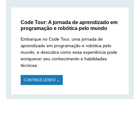
Code Tour: A jornada de aprendizado em
programação e robótica pelo mundo
Embarque no Code Tour, uma jornada de
aprendizado em programação e robótica pelo
mundo, e descubra como essa experiência pode
enriquecer seu conhecimento e habilidades
técnicas.
CONTINUE LENDO →