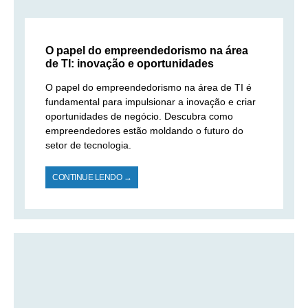
O papel do empreendedorismo na área
de TI: inovação e oportunidades
O papel do empreendedorismo na área de TI é
fundamental para impulsionar a inovação e criar
oportunidades de negócio. Descubra como
empreendedores estão moldando o futuro do
setor de tecnologia.
CONTINUE LENDO →