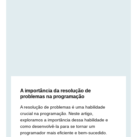
A importância da resolução de
problemas na programação
A resolução de problemas é uma habilidade
crucial na programação. Neste artigo,
exploramos a importância dessa habilidade e
como desenvolvê-la para se tornar um
programador mais eficiente e bem-sucedido.