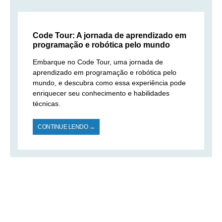
Code Tour: A jornada de aprendizado em
programação e robótica pelo mundo
Embarque no Code Tour, uma jornada de
aprendizado em programação e robótica pelo
mundo, e descubra como essa experiência pode
enriquecer seu conhecimento e habilidades
técnicas.
CONTINUE LENDO →