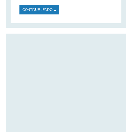
CONTINUE LENDO →