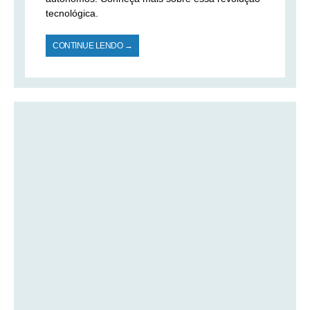
tecnológica.
CONTINUE LENDO →