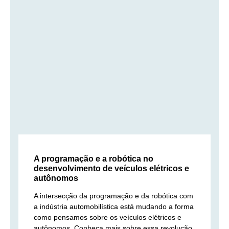
A programação e a robótica no
desenvolvimento de veículos elétricos e
autônomos
A intersecção da programação e da robótica com
a indústria automobilística está mudando a forma
como pensamos sobre os veículos elétricos e
autônomos. Conheça mais sobre essa revolução