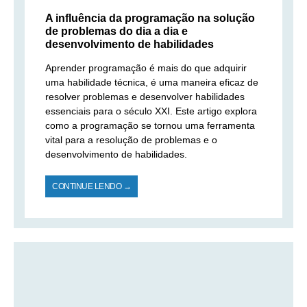
A influência da programação na solução
de problemas do dia a dia e
desenvolvimento de habilidades
Aprender programação é mais do que adquirir
uma habilidade técnica, é uma maneira eficaz de
resolver problemas e desenvolver habilidades
essenciais para o século XXI. Este artigo explora
como a programação se tornou uma ferramenta
vital para a resolução de problemas e o
desenvolvimento de habilidades.
CONTINUE LENDO →