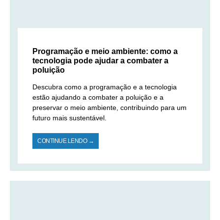
Programação e meio ambiente: como a
tecnologia pode ajudar a combater a
poluição
Descubra como a programação e a tecnologia
estão ajudando a combater a poluição e a
preservar o meio ambiente, contribuindo para um
futuro mais sustentável.
CONTINUE LENDO →