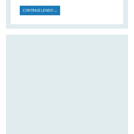
CONTINUE LENDO →