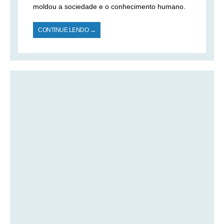
moldou a sociedade e o conhecimento humano.
CONTINUE LENDO →