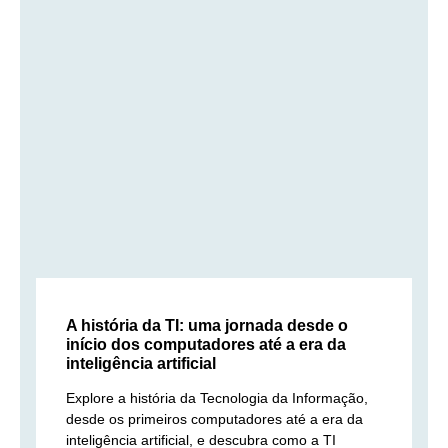
A história da TI: uma jornada desde o
início dos computadores até a era da
inteligência artificial
Explore a história da Tecnologia da Informação,
desde os primeiros computadores até a era da
inteligência artificial, e descubra como a TI