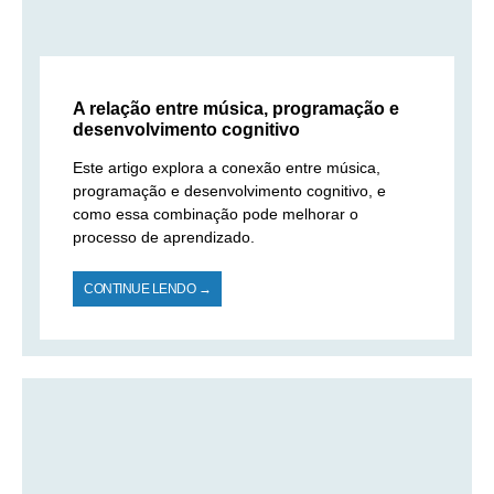
A relação entre música, programação e
desenvolvimento cognitivo
Este artigo explora a conexão entre música,
programação e desenvolvimento cognitivo, e
como essa combinação pode melhorar o
processo de aprendizado.
CONTINUE LENDO →