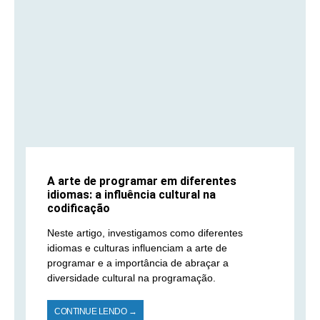
A arte de programar em diferentes
idiomas: a influência cultural na
codificação
Neste artigo, investigamos como diferentes
idiomas e culturas influenciam a arte de
programar e a importância de abraçar a
diversidade cultural na programação.
CONTINUE LENDO →