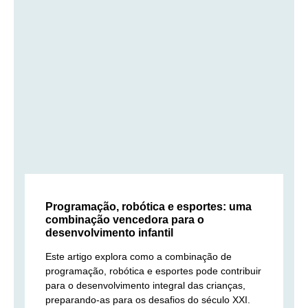
Programação, robótica e esportes: uma
combinação vencedora para o
desenvolvimento infantil
Este artigo explora como a combinação de
programação, robótica e esportes pode contribuir
para o desenvolvimento integral das crianças,
preparando-as para os desafios do século XXI.