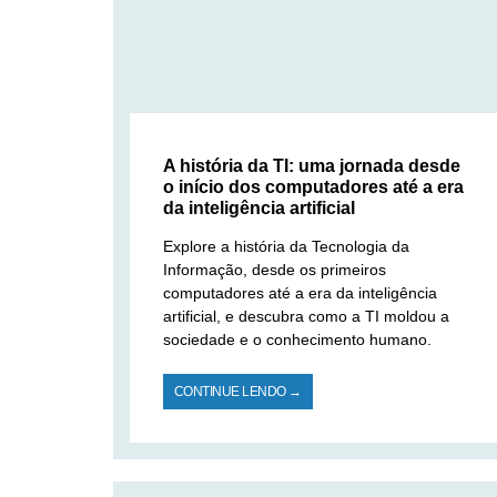
A história da TI: uma jornada desde
o início dos computadores até a era
da inteligência artificial
Explore a história da Tecnologia da
Informação, desde os primeiros
computadores até a era da inteligência
artificial, e descubra como a TI moldou a
sociedade e o conhecimento humano.
CONTINUE LENDO →