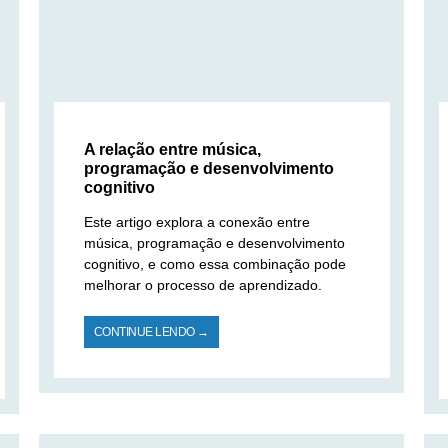
A relação entre música,
programação e desenvolvimento
cognitivo
Este artigo explora a conexão entre
música, programação e desenvolvimento
cognitivo, e como essa combinação pode
melhorar o processo de aprendizado.
CONTINUE LENDO →