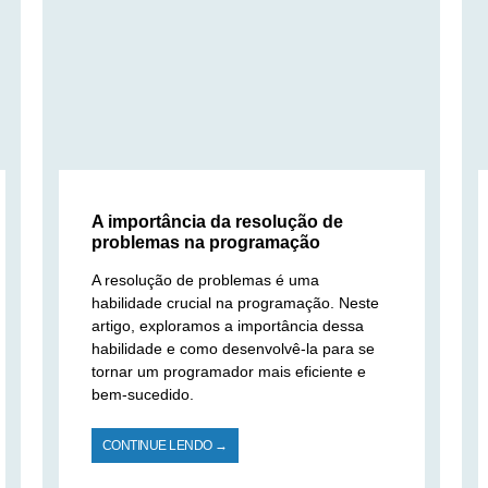
A importância da resolução de
problemas na programação
A resolução de problemas é uma
habilidade crucial na programação. Neste
artigo, exploramos a importância dessa
habilidade e como desenvolvê-la para se
tornar um programador mais eficiente e
bem-sucedido.
CONTINUE LENDO →