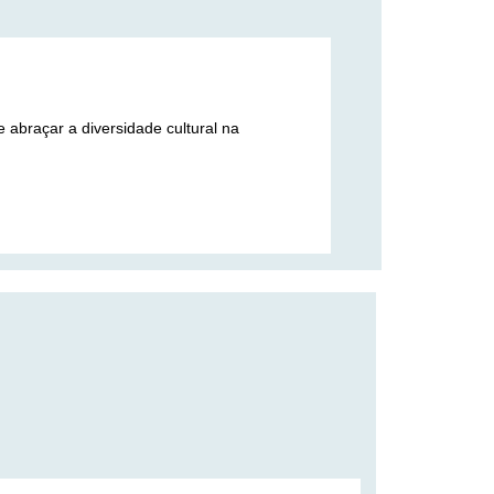
 abraçar a diversidade cultural na