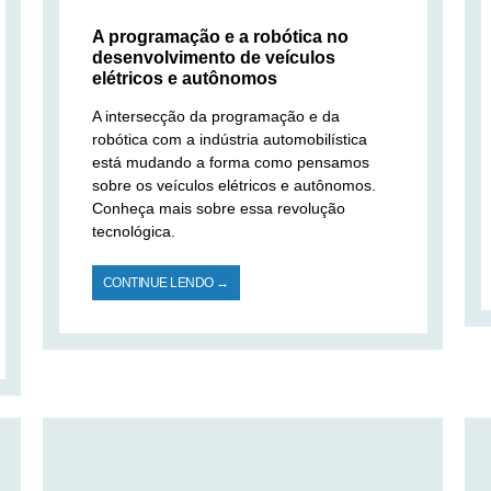
A programação e a robótica no
desenvolvimento de veículos
elétricos e autônomos
A intersecção da programação e da
robótica com a indústria automobilística
está mudando a forma como pensamos
sobre os veículos elétricos e autônomos.
Conheça mais sobre essa revolução
tecnológica.
CONTINUE LENDO →