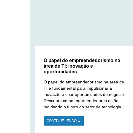
O papel do empreendedorismo na
área de TI: inovação e
oportunidades
O papel do empreendedorismo na área de
TI é fundamental para impulsionar a
inovação e criar oportunidades de negócio.
Descubra como empreendedores estão
moldando o futuro do setor de tecnologia.
CONTINUE LENDO →