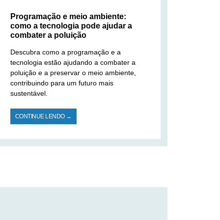
Programação e meio ambiente:
como a tecnologia pode ajudar a
combater a poluição
Descubra como a programação e a
tecnologia estão ajudando a combater a
poluição e a preservar o meio ambiente,
contribuindo para um futuro mais
sustentável.
CONTINUE LENDO →