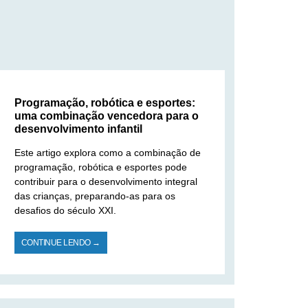
Programação, robótica e esportes:
uma combinação vencedora para o
desenvolvimento infantil
Este artigo explora como a combinação de
programação, robótica e esportes pode
contribuir para o desenvolvimento integral
das crianças, preparando-as para os
desafios do século XXI.
CONTINUE LENDO →