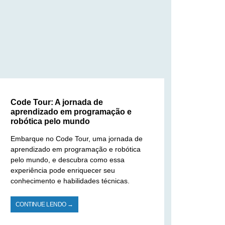
Code Tour: A jornada de
aprendizado em programação e
robótica pelo mundo
Embarque no Code Tour, uma jornada de
aprendizado em programação e robótica
pelo mundo, e descubra como essa
experiência pode enriquecer seu
conhecimento e habilidades técnicas.
CONTINUE LENDO →