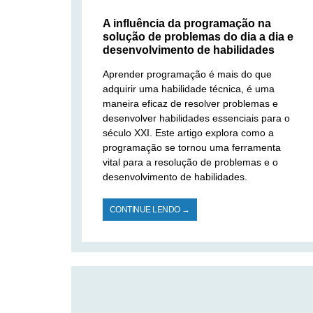
A influência da programação na
solução de problemas do dia a dia e
desenvolvimento de habilidades
Aprender programação é mais do que
adquirir uma habilidade técnica, é uma
maneira eficaz de resolver problemas e
desenvolver habilidades essenciais para o
século XXI. Este artigo explora como a
programação se tornou uma ferramenta
vital para a resolução de problemas e o
desenvolvimento de habilidades.
CONTINUE LENDO →