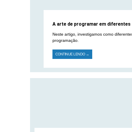
A arte de programar em diferentes i
Neste artigo, investigamos como diferentes
programação.
CONTINUE LENDO →