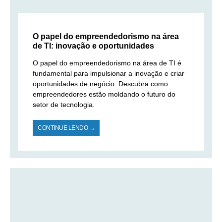
O papel do empreendedorismo na área
de TI: inovação e oportunidades
O papel do empreendedorismo na área de TI é
fundamental para impulsionar a inovação e criar
oportunidades de negócio. Descubra como
empreendedores estão moldando o futuro do
setor de tecnologia.
CONTINUE LENDO →