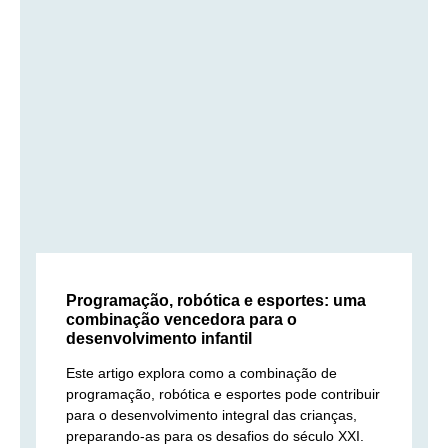
Programação, robótica e esportes: uma
combinação vencedora para o
desenvolvimento infantil
Este artigo explora como a combinação de
programação, robótica e esportes pode contribuir
para o desenvolvimento integral das crianças,
preparando-as para os desafios do século XXI.