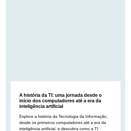
A história da TI: uma jornada desde o
início dos computadores até a era da
inteligência artificial
Explore a história da Tecnologia da Informação,
desde os primeiros computadores até a era da
inteligência artificial, e descubra como a TI