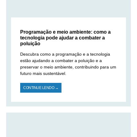
Programação e meio ambiente: como a
tecnologia pode ajudar a combater a
poluição
Descubra como a programação e a tecnologia
estão ajudando a combater a poluição e a
preservar o meio ambiente, contribuindo para um
futuro mais sustentável.
CONTINUE LENDO →