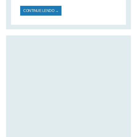
CONTINUE LENDO →