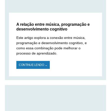
A relação entre música, programação e
desenvolvimento cognitivo
Este artigo explora a conexão entre música,
programação e desenvolvimento cognitivo, e
como essa combinação pode melhorar o
processo de aprendizado.
CONTINUE LENDO →