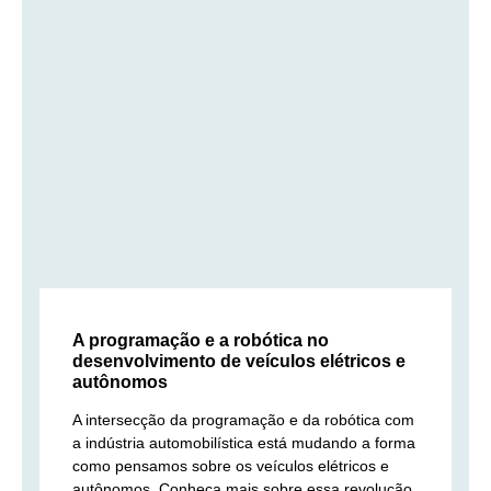
A programação e a robótica no
desenvolvimento de veículos elétricos e
autônomos
A intersecção da programação e da robótica com
a indústria automobilística está mudando a forma
como pensamos sobre os veículos elétricos e
autônomos. Conheça mais sobre essa revolução