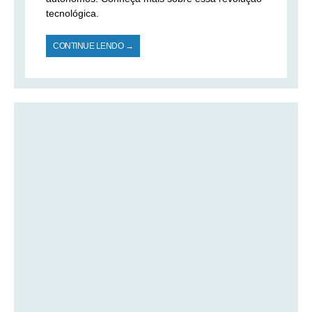
tecnológica.
CONTINUE LENDO →