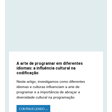
A arte de programar em diferentes
idiomas: a influência cultural na
codificação
Neste artigo, investigamos como diferentes
idiomas e culturas influenciam a arte de
programar e a importância de abraçar a
diversidade cultural na programação.
CONTINUE LENDO →