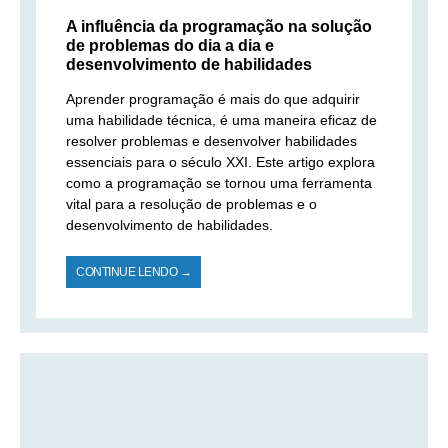
A influência da programação na solução
de problemas do dia a dia e
desenvolvimento de habilidades
Aprender programação é mais do que adquirir
uma habilidade técnica, é uma maneira eficaz de
resolver problemas e desenvolver habilidades
essenciais para o século XXI. Este artigo explora
como a programação se tornou uma ferramenta
vital para a resolução de problemas e o
desenvolvimento de habilidades.
CONTINUE LENDO →