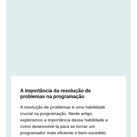
A importância da resolução de
problemas na programação
A resolução de problemas é uma habilidade
crucial na programação. Neste artigo,
exploramos a importância dessa habilidade e
como desenvolvê-la para se tornar um
programador mais eficiente e bem-sucedido.