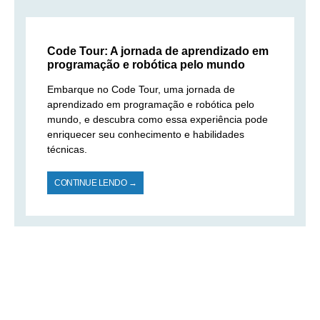
Code Tour: A jornada de aprendizado em
programação e robótica pelo mundo
Embarque no Code Tour, uma jornada de
aprendizado em programação e robótica pelo
mundo, e descubra como essa experiência pode
enriquecer seu conhecimento e habilidades
técnicas.
CONTINUE LENDO →