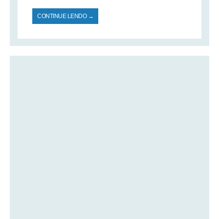
CONTINUE LENDO →