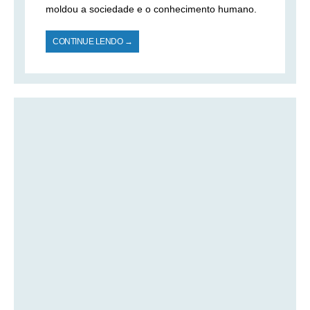
moldou a sociedade e o conhecimento humano.
CONTINUE LENDO →