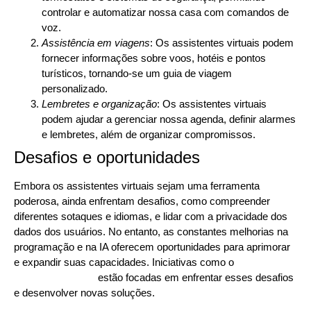
controlar e automatizar nossa casa com comandos de
voz.
Assistência em viagens
: Os assistentes virtuais podem
fornecer informações sobre voos, hotéis e pontos
turísticos, tornando-se um guia de viagem
personalizado.
Lembretes e organização
: Os assistentes virtuais
podem ajudar a gerenciar nossa agenda, definir alarmes
e lembretes, além de organizar compromissos.
Desafios e oportunidades
Embora os assistentes virtuais sejam uma ferramenta
poderosa, ainda enfrentam desafios, como compreender
diferentes sotaques e idiomas, e lidar com a privacidade dos
dados dos usuários. No entanto, as constantes melhorias na
programação e na IA oferecem oportunidades para aprimorar
e expandir suas capacidades. Iniciativas como o
MIT
Intelligence Quest
estão focadas em enfrentar esses desafios
e desenvolver novas soluções.