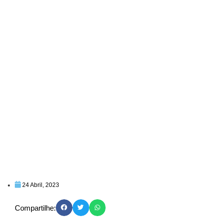
24 Abril, 2023
Compartilhe: