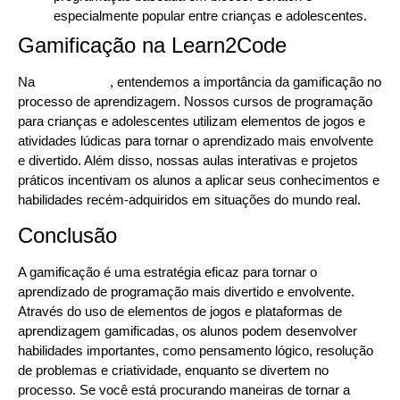
especialmente popular entre crianças e adolescentes.
Gamificação na Learn2Code
Na
Learn2Code
, entendemos a importância da gamificação no
processo de aprendizagem. Nossos cursos de programação
para crianças e adolescentes utilizam elementos de jogos e
atividades lúdicas para tornar o aprendizado mais envolvente
e divertido. Além disso, nossas aulas interativas e projetos
práticos incentivam os alunos a aplicar seus conhecimentos e
habilidades recém-adquiridos em situações do mundo real.
Conclusão
A gamificação é uma estratégia eficaz para tornar o
aprendizado de programação mais divertido e envolvente.
Através do uso de elementos de jogos e plataformas de
aprendizagem gamificadas, os alunos podem desenvolver
habilidades importantes, como pensamento lógico, resolução
de problemas e criatividade, enquanto se divertem no
processo. Se você está procurando maneiras de tornar a