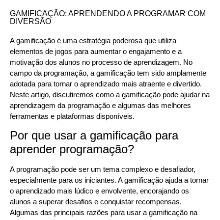
GAMIFICAÇÃO: APRENDENDO A PROGRAMAR COM
DIVERSÃO
A gamificação é uma estratégia poderosa que utiliza
elementos de jogos para aumentar o engajamento e a
motivação dos alunos no processo de aprendizagem. No
campo da programação, a gamificação tem sido amplamente
adotada para tornar o aprendizado mais atraente e divertido.
Neste artigo, discutiremos como a gamificação pode ajudar na
aprendizagem da programação e algumas das melhores
ferramentas e plataformas disponíveis.
Por que usar a gamificação para
aprender programação?
A programação pode ser um tema complexo e desafiador,
especialmente para os iniciantes. A gamificação ajuda a tornar
o aprendizado mais lúdico e envolvente, encorajando os
alunos a superar desafios e conquistar recompensas.
Algumas das principais razões para usar a gamificação na