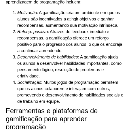
aprendizagem de programação incluem:
Motivação
: A gamificação cria um ambiente em que os
alunos são incentivados a atingir objetivos e ganhar
recompensas, aumentando sua motivação intrínseca.
Reforço positivo
: Através de feedback imediato e
recompensas, a gamificação oferece um reforço
positivo para o progresso dos alunos, o que os encoraja
a continuar aprendendo.
Desenvolvimento de habilidades
: A gamificação ajuda
os alunos a desenvolver habilidades importantes, como
pensamento lógico, resolução de problemas e
criatividade.
Socialização
: Muitos jogos de programação permitem
que os alunos colaborem e interajam com outros,
promovendo o desenvolvimento de habilidades sociais e
de trabalho em equipe.
Ferramentas e plataformas de
gamificação para aprender
programação