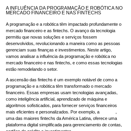
A INFLUÊNCIA DA PROGRAMAÇÃO E ROBÓTICA NO
MERCADO FINANCEIRO E NAS FINTECHS
A programação e a robótica têm impactado profundamente o
mercado financeiro e as fintechs. O avanço da tecnologia
permitiu que novas soluções e serviços fossem
desenvolvidos, revolucionando a maneira como as pessoas
gerenciam suas finanças e investimentos. Neste artigo,
vamos analisar a influência da programação e robótica no
mercado financeiro e nas fintechs, e como essas tecnologias
estão remodelando o setor.
A ascensão das fintechs é um exemplo notável de como a
programação e a robótica têm transformado o mercado
financeiro. Essas empresas usam tecnologias avançadas,
como inteligência artificial, aprendizado de máquina e
algoritmos sofisticados, para fornecer serviços financeiros
mais eficientes e personalizados. Por exemplo, a
Nubank
,
uma das maiores fintechs da América Latina, oferece uma
plataforma digital simplificada para gerenciamento de contas,