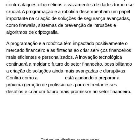
contra ataques cibernéticos e vazamentos de dados tornou-se
crucial. A programação e a robótica desempenham um papel
importante na criação de soluções de segurança avançadas,
como firewalls, sistemas de prevenção de intrusões e
algoritmos de criptografia.
A programação e a robótica têm impactado positivamente o
mercado financeiro e as fintechs ao criar serviços financeiros
mais eficientes e personalizados. A inovação tecnológica
continuará a moldar o futuro do setor financeiro, possibilitando
a criação de soluções ainda mais avançadas e disruptivas.
Confira como a
Learn2Code
está ajudando a preparar a
próxima geração de profissionais para enfrentar esses
desafios e criar um futuro mais promissor no setor financeiro.
Todos os direitos reservados