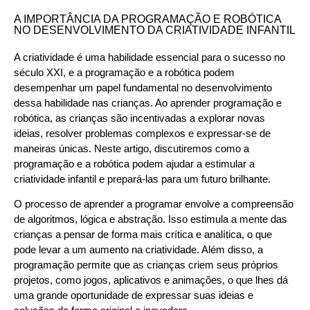
A IMPORTÂNCIA DA PROGRAMAÇÃO E ROBÓTICA
NO DESENVOLVIMENTO DA CRIATIVIDADE INFANTIL
A criatividade é uma habilidade essencial para o sucesso no
século XXI, e a programação e a robótica podem
desempenhar um papel fundamental no desenvolvimento
dessa habilidade nas crianças. Ao aprender programação e
robótica, as crianças são incentivadas a explorar novas
ideias, resolver problemas complexos e expressar-se de
maneiras únicas. Neste artigo, discutiremos como a
programação e a robótica podem ajudar a estimular a
criatividade infantil e prepará-las para um futuro brilhante.
O processo de aprender a programar envolve a compreensão
de algoritmos, lógica e abstração. Isso estimula a mente das
crianças a pensar de forma mais crítica e analítica, o que
pode levar a um aumento na criatividade. Além disso, a
programação permite que as crianças criem seus próprios
projetos, como jogos, aplicativos e animações, o que lhes dá
uma grande oportunidade de expressar suas ideias e