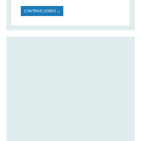
CONTINUE LENDO →