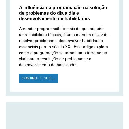
A influência da programação na solução
de problemas do dia a dia e
desenvolvimento de habilidades
Aprender programação é mais do que adquirir
uma habilidade técnica, é uma maneira eficaz de
resolver problemas e desenvolver habilidades
essenciais para o século XXI. Este artigo explora
como a programação se tornou uma ferramenta
vital para a resolução de problemas e o
desenvolvimento de habilidades.
CONTINUE LENDO →