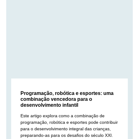
Programação, robótica e esportes: uma
combinação vencedora para o
desenvolvimento infantil
Este artigo explora como a combinação de
programação, robótica e esportes pode contribuir
para o desenvolvimento integral das crianças,
preparando-as para os desafios do século XXI.