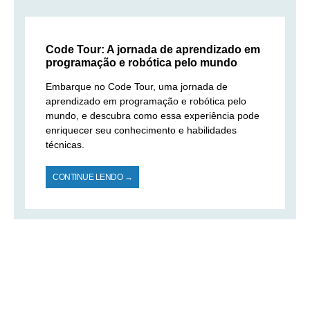
Code Tour: A jornada de aprendizado em
programação e robótica pelo mundo
Embarque no Code Tour, uma jornada de
aprendizado em programação e robótica pelo
mundo, e descubra como essa experiência pode
enriquecer seu conhecimento e habilidades
técnicas.
CONTINUE LENDO →