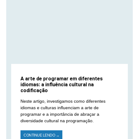
A arte de programar em diferentes
idiomas: a influência cultural na
codificação
Neste artigo, investigamos como diferentes
idiomas e culturas influenciam a arte de
programar e a importância de abraçar a
diversidade cultural na programação.
CONTINUE LENDO →