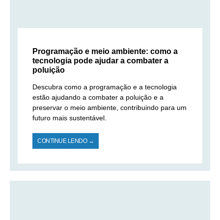
Programação e meio ambiente: como a
tecnologia pode ajudar a combater a
poluição
Descubra como a programação e a tecnologia
estão ajudando a combater a poluição e a
preservar o meio ambiente, contribuindo para um
futuro mais sustentável.
CONTINUE LENDO →