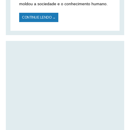
moldou a sociedade e o conhecimento humano.
CONTINUE LENDO →