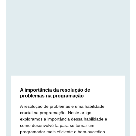
A importância da resolução de
problemas na programação
A resolução de problemas é uma habilidade
crucial na programação. Neste artigo,
exploramos a importância dessa habilidade e
como desenvolvê-la para se tornar um
programador mais eficiente e bem-sucedido.