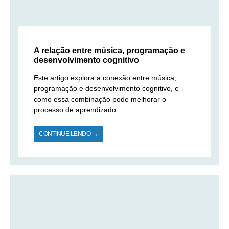
A relação entre música, programação e
desenvolvimento cognitivo
Este artigo explora a conexão entre música,
programação e desenvolvimento cognitivo, e
como essa combinação pode melhorar o
processo de aprendizado.
CONTINUE LENDO →