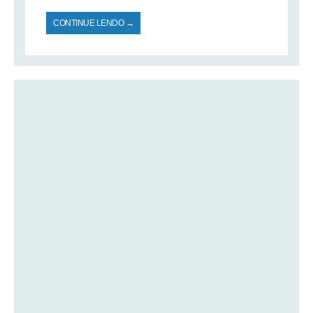
CONTINUE LENDO →