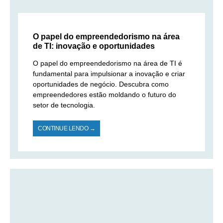
O papel do empreendedorismo na área
de TI: inovação e oportunidades
O papel do empreendedorismo na área de TI é
fundamental para impulsionar a inovação e criar
oportunidades de negócio. Descubra como
empreendedores estão moldando o futuro do
setor de tecnologia.
CONTINUE LENDO →