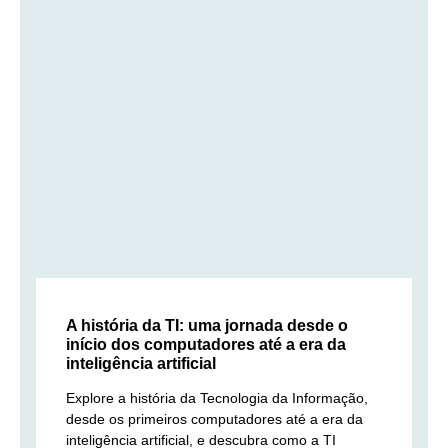
A história da TI: uma jornada desde o
início dos computadores até a era da
inteligência artificial
Explore a história da Tecnologia da Informação,
desde os primeiros computadores até a era da
inteligência artificial, e descubra como a TI