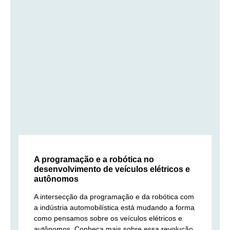
A programação e a robótica no
desenvolvimento de veículos elétricos e
autônomos
A intersecção da programação e da robótica com
a indústria automobilística está mudando a forma
como pensamos sobre os veículos elétricos e
autônomos. Conheça mais sobre essa revolução