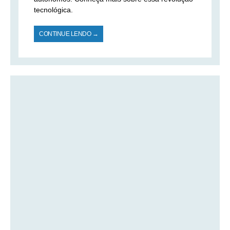
tecnológica.
CONTINUE LENDO →