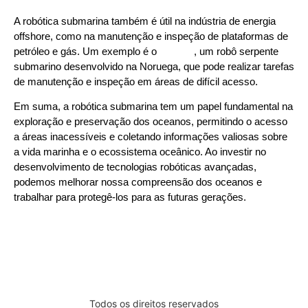
A robótica submarina também é útil na indústria de energia
offshore, como na manutenção e inspeção de plataformas de
petróleo e gás. Um exemplo é o
Eelume
, um robô serpente
submarino desenvolvido na Noruega, que pode realizar tarefas
de manutenção e inspeção em áreas de difícil acesso.
Em suma, a robótica submarina tem um papel fundamental na
exploração e preservação dos oceanos, permitindo o acesso
a áreas inacessíveis e coletando informações valiosas sobre
a vida marinha e o ecossistema oceânico. Ao investir no
desenvolvimento de tecnologias robóticas avançadas,
podemos melhorar nossa compreensão dos oceanos e
trabalhar para protegê-los para as futuras gerações.
Todos os direitos reservados