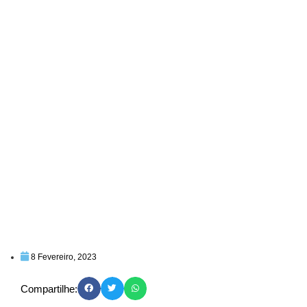
8 Fevereiro, 2023
Compartilhe: