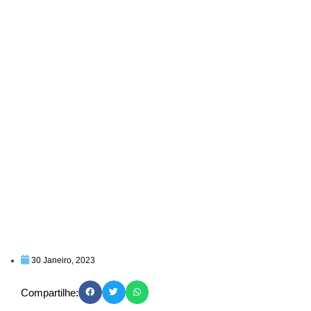
30 Janeiro, 2023
Compartilhe: